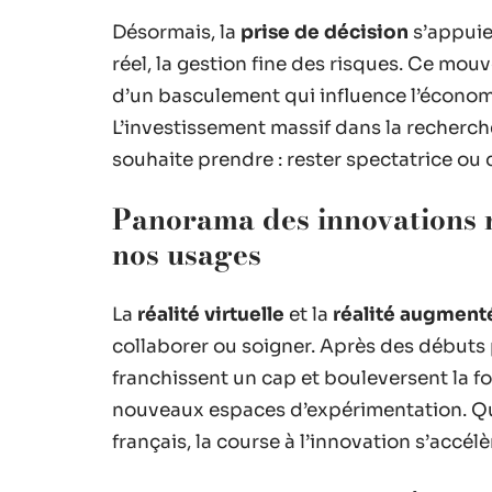
Désormais, la
prise de décision
s’appuie 
réel, la gestion fine des risques. Ce mouv
d’un basculement qui influence l’économ
L’investissement massif dans la recherch
souhaite prendre : rester spectatrice ou
Panorama des innovations 
nos usages
La
réalité virtuelle
et la
réalité augment
collaborer ou soigner. Après des débuts
franchissent un cap et bouleversent la fo
nouveaux espaces d’expérimentation. Qu’
français, la course à l’innovation s’accél