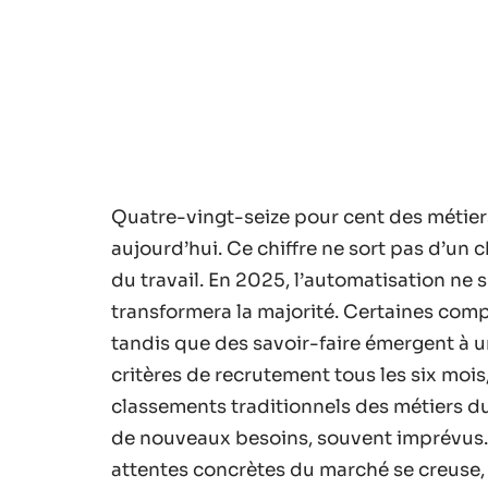
Quatre-vingt-seize pour cent des métie
aujourd’hui. Ce chiffre ne sort pas d’un 
du travail. En 2025, l’automatisation ne 
transformera la majorité. Certaines comp
tandis que des savoir-faire émergent à un
critères de recrutement tous les six moi
classements traditionnels des métiers d
de nouveaux besoins, souvent imprévus. 
attentes concrètes du marché se creuse,