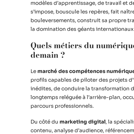
modèles d’apprentissage, de travail et 
s’impose, bouscule les repères, fait naîtr
bouleversements, construit sa propre tra
la domination des géants internationaux
Quels métiers du numérique
demain ?
Le
marché des compétences numériqu
profils capables de piloter des projets 
inédites, de conduire la transformation d
longtemps reléguée à l’arrière-plan, occ
parcours professionnels.
Du côté du
marketing digital
, la spécial
contenu, analyse d’audience, référenceme