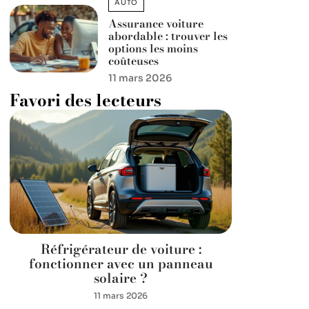
AUTO
Assurance voiture
abordable : trouver les
options les moins
coûteuses
11 mars 2026
Favori des lecteurs
Réfrigérateur de voiture :
fonctionner avec un panneau
solaire ?
11 mars 2026