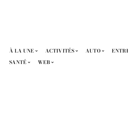
À LA UNE
ACTIVITÉS
AUTO
ENTR
SANTÉ
WEB