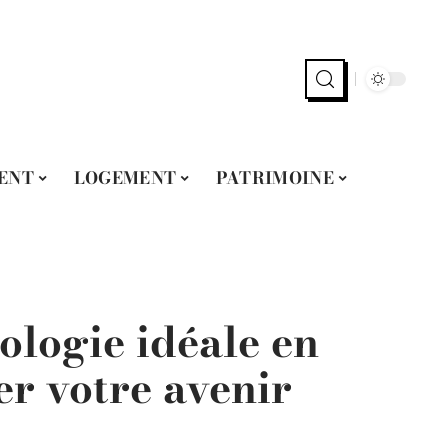
ENT
LOGEMENT
PATRIMOINE
ologie idéale en
r votre avenir