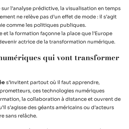
sur l’analyse prédictive, la visualisation en temps
ement ne relève pas d’un effet de mode : il s’agit
ie comme les politiques publiques.
e et la formation façonne la place que l’Europe
 devenir actrice de la transformation numérique.
numériques qui vont transformer
ée
s’invitent partout où il faut apprendre,
 prometteurs, ces technologies numériques
rmation, la collaboration à distance et ouvrent de
il s’agisse des géants américains ou d’acteurs
ère sans relâche.