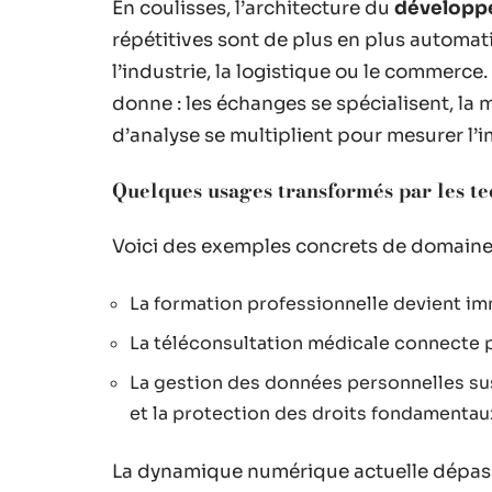
En coulisses, l’architecture du
développ
répétitives sont de plus en plus automat
l’industrie, la logistique ou le commerce.
donne : les échanges se spécialisent, la 
d’analyse se multiplient pour mesurer l’
Quelques usages transformés par les t
Voici des exemples concrets de domaines
La formation professionnelle devient imm
La téléconsultation médicale connecte pa
La gestion des données personnelles sus
et la protection des droits fondamentau
La dynamique numérique actuelle dépasse