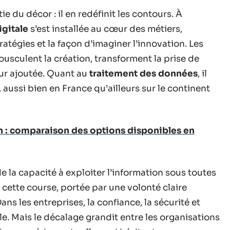
e du décor : il en redéfinit les contours. À
igitale
s’est installée au cœur des métiers,
ratégies et la façon d’imaginer l’innovation. Les
usculent la création, transforment la prise de
eur ajoutée. Quant au
traitement des données
, il
aussi bien en France qu’ailleurs sur le continent
n : comparaison des options disponibles en
e la capacité à exploiter l’information sous toutes
cette course, portée par une volonté claire
Dans les entreprises, la confiance, la sécurité et
le. Mais le décalage grandit entre les organisations