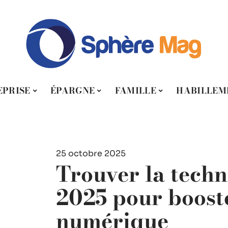
EPRISE
ÉPARGNE
FAMILLE
HABILLEM
25 octobre 2025
Trouver la techn
2025 pour booste
numérique