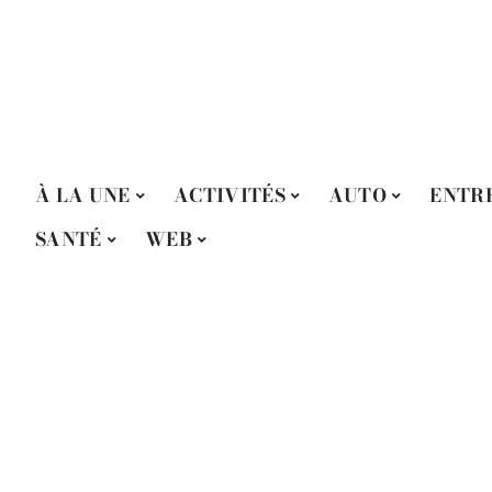
À LA UNE
ACTIVITÉS
AUTO
ENTR
SANTÉ
WEB