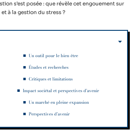
tion s’est posée : que révèle cet engouement sur
et à la gestion du stress ?
Un outil pour le bien-être
Études et recherches
Critiques et limitations
Impact sociétal et perspectives d’avenir
Un marché en pleine expansion
Perspectives d’avenir