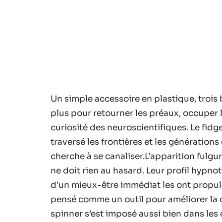
Un simple accessoire en plastique, trois br
plus pour retourner les préaux, occuper le
curiosité des neuroscientifiques. Le fidge
traversé les frontières et les générations 
cherche à se canaliser.L’apparition fulgu
ne doit rien au hasard. Leur profil hypno
d’un mieux-être immédiat les ont propul
pensé comme un outil pour améliorer la co
spinner s’est imposé aussi bien dans les