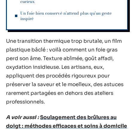
curieux
Un foie bien conservé n’attend plus qu’un geste
inspiré
Une transition thermique trop brutale, un film
plastique bâclé : voilà comment un foie gras
perd son âme. Texture abîmée, goût affadi,
oxydation insidieuse. Les artisans, eux,
appliquent des procédés rigoureux pour
préserver la saveur et le moelleux, des astuces
rarement partagées en dehors des ateliers
professionnels.
A voir aussi :
Soulagement des brûlures au
doigt : méthodes efficaces et soins à domicile