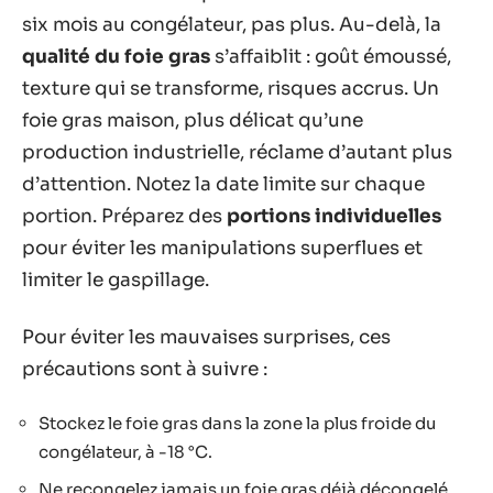
six mois au congélateur, pas plus. Au-delà, la
qualité du foie gras
s’affaiblit : goût émoussé,
texture qui se transforme, risques accrus. Un
foie gras maison, plus délicat qu’une
production industrielle, réclame d’autant plus
d’attention. Notez la date limite sur chaque
portion. Préparez des
portions individuelles
pour éviter les manipulations superflues et
limiter le gaspillage.
Pour éviter les mauvaises surprises, ces
précautions sont à suivre :
Stockez le foie gras dans la zone la plus froide du
congélateur, à -18 °C.
Ne recongelez jamais un foie gras déjà décongelé,