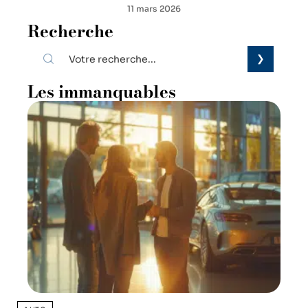
11 mars 2026
Recherche
Les immanquables