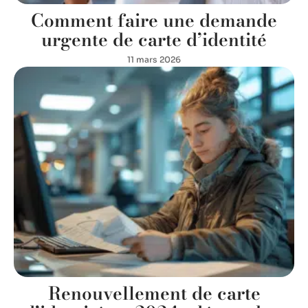
Comment faire une demande
urgente de carte d’identité
11 mars 2026
Renouvellement de carte