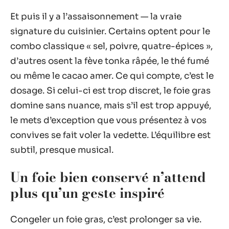
Et puis il y a l’assaisonnement — la vraie
signature du cuisinier. Certains optent pour le
combo classique « sel, poivre, quatre-épices »,
d’autres osent la fève tonka râpée, le thé fumé
ou même le cacao amer. Ce qui compte, c’est le
dosage. Si celui-ci est trop discret, le foie gras
domine sans nuance, mais s’il est trop appuyé,
le mets d’exception que vous présentez à vos
convives se fait voler la vedette. L’équilibre est
subtil, presque musical.
Un foie bien conservé n’attend
plus qu’un geste inspiré
Congeler un foie gras, c’est prolonger sa vie.