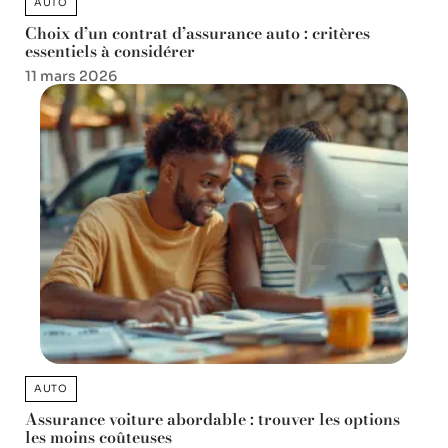
AUTO
Choix d’un contrat d’assurance auto : critères
essentiels à considérer
11 mars 2026
AUTO
Assurance voiture abordable : trouver les options
les moins coûteuses