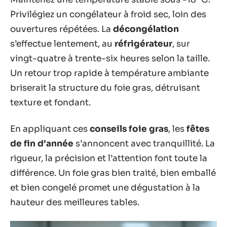
Privilégiez un congélateur à froid sec, loin des
ouvertures répétées. La
décongélation
s’effectue lentement, au
réfrigérateur
, sur
vingt-quatre à trente-six heures selon la taille.
Un retour trop rapide à température ambiante
briserait la structure du foie gras, détruisant
texture et fondant.
En appliquant ces
conseils foie gras
, les
fêtes
de fin d’année
s’annoncent avec tranquillité. La
rigueur, la précision et l’attention font toute la
différence. Un foie gras bien traité, bien emballé
et bien congelé promet une dégustation à la
hauteur des meilleures tables.