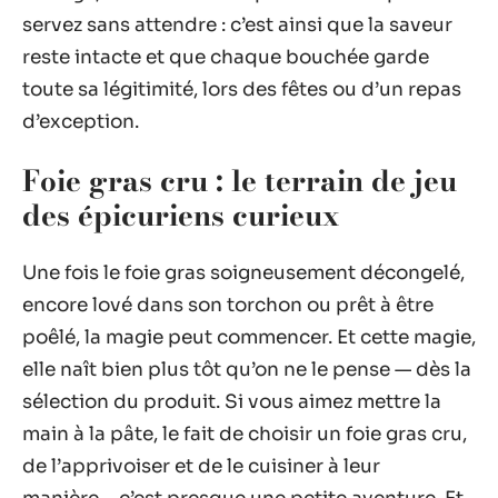
servez sans attendre : c’est ainsi que la saveur
reste intacte et que chaque bouchée garde
toute sa légitimité, lors des fêtes ou d’un repas
d’exception.
Foie gras cru : le terrain de jeu
des épicuriens curieux
Une fois le foie gras soigneusement décongelé,
encore lové dans son torchon ou prêt à être
poêlé, la magie peut commencer. Et cette magie,
elle naît bien plus tôt qu’on ne le pense — dès la
sélection du produit. Si vous aimez mettre la
main à la pâte, le fait de choisir un foie gras cru,
de l’apprivoiser et de le cuisiner à leur