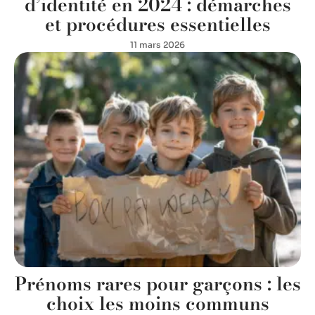
d’identité en 2024 : démarches
et procédures essentielles
11 mars 2026
Prénoms rares pour garçons : les
choix les moins communs