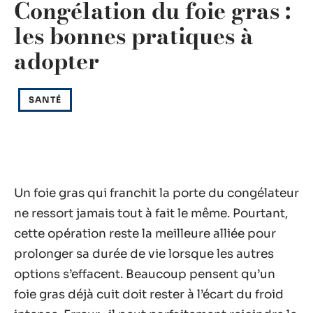
Congélation du foie gras :
les bonnes pratiques à
adopter
SANTÉ
Un foie gras qui franchit la porte du congélateur
ne ressort jamais tout à fait le même. Pourtant,
cette opération reste la meilleure alliée pour
prolonger sa durée de vie lorsque les autres
options s’effacent. Beaucoup pensent qu’un
foie gras déjà cuit doit rester à l’écart du froid