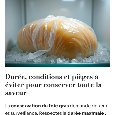
Durée, conditions et pièges à
éviter pour conserver toute la
saveur
La
conservation du foie gras
demande rigueur
et surveillance. Respectez la
durée maximale
: