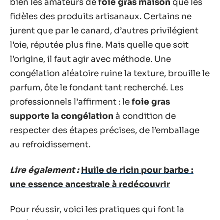
bien les amateurs de
foie gras maison
que les
fidèles des produits artisanaux. Certains ne
jurent que par le canard, d’autres privilégient
l’oie, réputée plus fine. Mais quelle que soit
l’origine, il faut agir avec méthode. Une
congélation aléatoire ruine la texture, brouille le
parfum, ôte le fondant tant recherché. Les
professionnels l’affirment : le
foie gras
supporte la congélation
à condition de
respecter des étapes précises, de l’emballage
au refroidissement.
Lire également :
Huile de ricin pour barbe :
une essence ancestrale à redécouvrir
Pour réussir, voici les pratiques qui font la