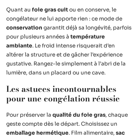
Quant au
foie gras cuit
ou en conserve, le
congélateur ne lui apporte rien : ce mode de
conservation
garantit déjà sa longévité, parfois
pour plusieurs années à
température
ambiante
. Le froid intense risquerait d’en
altérer la structure et de gâcher l’expérience
gustative. Rangez-le simplement à l’abri de la
lumière, dans un placard ou une cave.
Les astuces incontournables
pour une congélation réussie
Pour préserver la
qualité du foie gras
, chaque
geste compte dès le départ. Choisissez un
emballage hermétique
. Film alimentaire,
sac