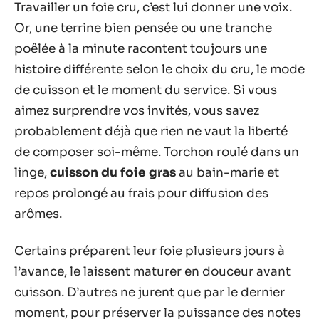
Travailler un foie cru, c’est lui donner une voix.
Or, une terrine bien pensée ou une tranche
poêlée à la minute racontent toujours une
histoire différente selon le choix du cru, le mode
de cuisson et le moment du service. Si vous
aimez surprendre vos invités, vous savez
probablement déjà que rien ne vaut la liberté
de composer soi-même. Torchon roulé dans un
linge,
cuisson du foie gras
au bain-marie et
repos prolongé au frais pour diffusion des
arômes.
Certains préparent leur foie plusieurs jours à
l’avance, le laissent maturer en douceur avant
cuisson. D’autres ne jurent que par le dernier
moment, pour préserver la puissance des notes