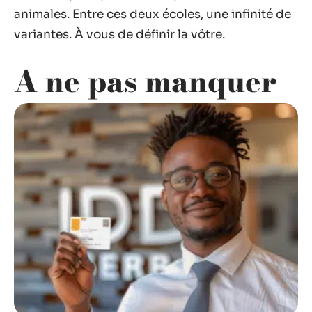
animales. Entre ces deux écoles, une infinité de
variantes. À vous de définir la vôtre.
A ne pas manquer