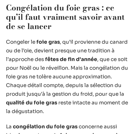
Congélation du foie gras : ce
qu’il faut vraiment savoir avant
de se lancer
Congeler le
foie gras
, qu’il provienne du canard
ou de l’oie, devient presque une tradition à
l’approche des
fêtes de fin d’année
, que ce soit
pour Noël ou le réveillon. Mais la congélation du
foie gras ne tolère aucune approximation.
Chaque détail compte, depuis la sélection du
produit jusqu’à la gestion du froid, pour que la
qualité du foie gras
reste intacte au moment de
la dégustation.
La
congélation du foie gras
concerne aussi