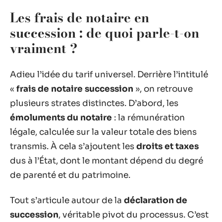
Les frais de notaire en
succession : de quoi parle-t-on
vraiment ?
Adieu l’idée du tarif universel. Derrière l’intitulé
«
frais de notaire succession
», on retrouve
plusieurs strates distinctes. D’abord, les
émoluments du notaire
: la rémunération
légale, calculée sur la valeur totale des biens
transmis. À cela s’ajoutent les
droits et taxes
dus à l’État, dont le montant dépend du degré
de parenté et du patrimoine.
Tout s’articule autour de la
déclaration de
succession
, véritable pivot du processus. C’est