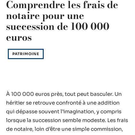
Comprendre les frais de
notaire pour une
succession de 100 000
euros
PATRIMOINE
À 100 000 euros près, tout peut basculer. Un
héritier se retrouve confronté à une addition
qui dépasse souvent l’imagination, y compris
lorsque la succession semble modeste. Les frais
de notaire, loin d’être une simple commission,