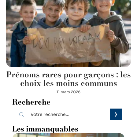
Prénoms rares pour garçons : les
choix les moins communs
11 mars 2026
Recherche
Les immanquables