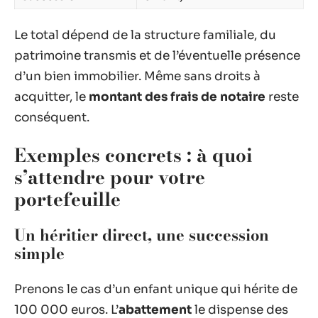
Le total dépend de la structure familiale, du
patrimoine transmis et de l’éventuelle présence
d’un bien immobilier. Même sans droits à
acquitter, le
montant des frais de notaire
reste
conséquent.
Exemples concrets : à quoi
s’attendre pour votre
portefeuille
Un héritier direct, une succession
simple
Prenons le cas d’un enfant unique qui hérite de
100 000 euros. L’
abattement
le dispense des