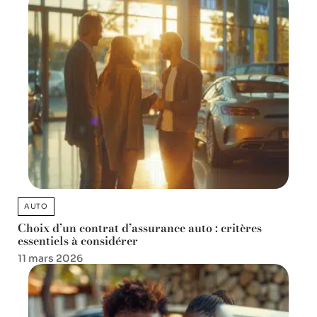
AUTO
Choix d’un contrat d’assurance auto : critères
essentiels à considérer
11 mars 2026