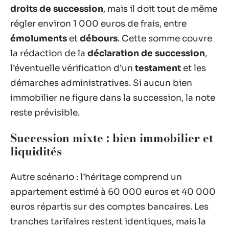
droits de succession
, mais il doit tout de même
régler environ 1 000 euros de frais, entre
émoluments
et
débours
. Cette somme couvre
la rédaction de la
déclaration de succession
,
l’éventuelle vérification d’un
testament
et les
démarches administratives. Si aucun bien
immobilier ne figure dans la succession, la note
reste prévisible.
Succession mixte : bien immobilier et
liquidités
Autre scénario : l’héritage comprend un
appartement estimé à 60 000 euros et 40 000
euros répartis sur des comptes bancaires. Les
tranches tarifaires restent identiques, mais la