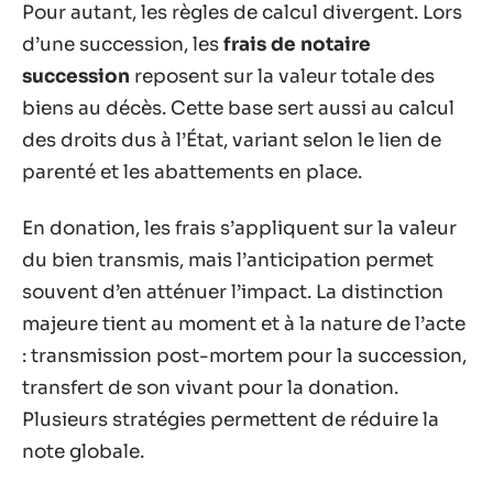
Pour autant, les règles de calcul divergent. Lors
d’une succession, les
frais de notaire
succession
reposent sur la valeur totale des
biens au décès. Cette base sert aussi au calcul
des droits dus à l’État, variant selon le lien de
parenté et les abattements en place.
En donation, les frais s’appliquent sur la valeur
du bien transmis, mais l’anticipation permet
souvent d’en atténuer l’impact. La distinction
majeure tient au moment et à la nature de l’acte
: transmission post-mortem pour la succession,
transfert de son vivant pour la donation.
Plusieurs stratégies permettent de réduire la
note globale.