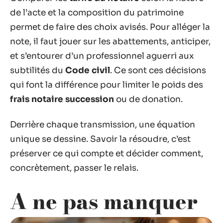
de l’acte et la composition du patrimoine
permet de faire des choix avisés. Pour alléger la
note, il faut jouer sur les abattements, anticiper,
et s’entourer d’un professionnel aguerri aux
subtilités du
Code civil
. Ce sont ces décisions
qui font la différence pour limiter le poids des
frais notaire succession
ou de donation.
Derrière chaque transmission, une équation
unique se dessine. Savoir la résoudre, c’est
préserver ce qui compte et décider comment,
concrètement, passer le relais.
A ne pas manquer