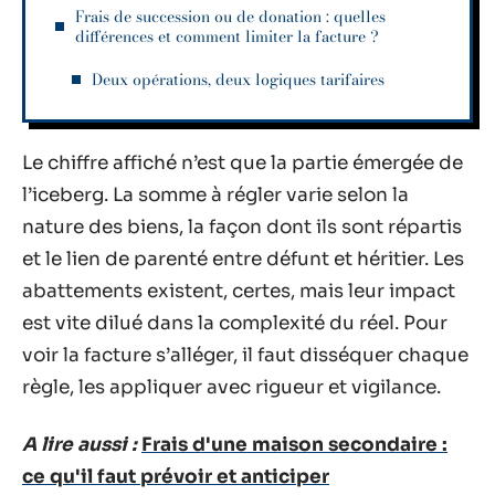
Frais de succession ou de donation : quelles
différences et comment limiter la facture ?
Deux opérations, deux logiques tarifaires
Le chiffre affiché n’est que la partie émergée de
l’iceberg. La somme à régler varie selon la
nature des biens, la façon dont ils sont répartis
et le lien de parenté entre défunt et héritier. Les
abattements existent, certes, mais leur impact
est vite dilué dans la complexité du réel. Pour
voir la facture s’alléger, il faut disséquer chaque
règle, les appliquer avec rigueur et vigilance.
A lire aussi :
Frais d'une maison secondaire :
ce qu'il faut prévoir et anticiper