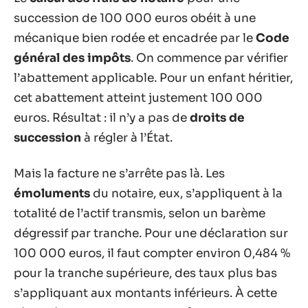
succession de 100 000 euros obéit à une
mécanique bien rodée et encadrée par le
Code
général des impôts
. On commence par vérifier
l’abattement applicable. Pour un enfant héritier,
cet abattement atteint justement 100 000
euros. Résultat : il n’y a pas de
droits de
succession
à régler à l’État.
Mais la facture ne s’arrête pas là. Les
émoluments
du notaire, eux, s’appliquent à la
totalité de l’actif transmis, selon un barème
dégressif par tranche. Pour une déclaration sur
100 000 euros, il faut compter environ 0,484 %
pour la tranche supérieure, des taux plus bas
s’appliquant aux montants inférieurs. À cette