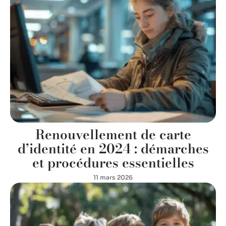
Renouvellement de carte
d’identité en 2024 : démarches
et procédures essentielles
11 mars 2026