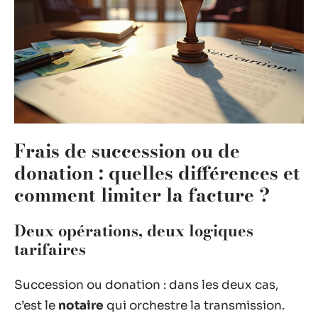
Frais de succession ou de
donation : quelles différences et
comment limiter la facture ?
Deux opérations, deux logiques
tarifaires
Succession ou donation : dans les deux cas,
c’est le
notaire
qui orchestre la transmission.