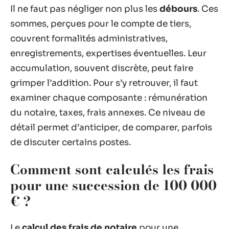
Il ne faut pas négliger non plus les
débours
. Ces
sommes, perçues pour le compte de tiers,
couvrent formalités administratives,
enregistrements, expertises éventuelles. Leur
accumulation, souvent discrète, peut faire
grimper l’addition. Pour s’y retrouver, il faut
examiner chaque composante : rémunération
du notaire, taxes, frais annexes. Ce niveau de
détail permet d’anticiper, de comparer, parfois
de discuter certains postes.
Comment sont calculés les frais
pour une succession de 100 000
€ ?
Le
calcul des frais de notaire
pour une