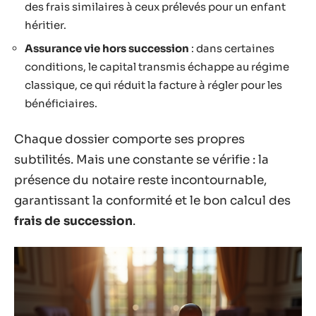
des frais similaires à ceux prélevés pour un enfant
héritier.
Assurance vie hors succession
: dans certaines
conditions, le capital transmis échappe au régime
classique, ce qui réduit la facture à régler pour les
bénéficiaires.
Chaque dossier comporte ses propres
subtilités. Mais une constante se vérifie : la
présence du notaire reste incontournable,
garantissant la conformité et le bon calcul des
frais de succession
.