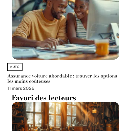
AUTO
Assurance voiture abordable : trouver les options
les moins coûteuses
11 mars 2026
Favori des lecteurs