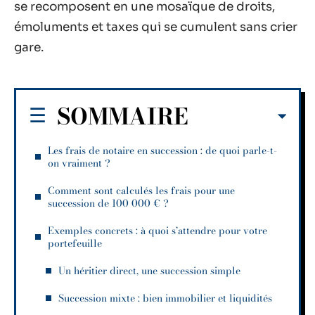
se recomposent en une mosaïque de droits,
émoluments et taxes qui se cumulent sans crier
gare.
SOMMAIRE
Les frais de notaire en succession : de quoi parle-t-
on vraiment ?
Comment sont calculés les frais pour une
succession de 100 000 € ?
Exemples concrets : à quoi s’attendre pour votre
portefeuille
Un héritier direct, une succession simple
Succession mixte : bien immobilier et liquidités