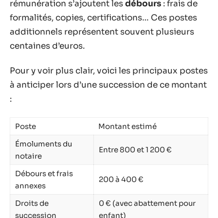
rémunération s’ajoutent les
débours
: frais de
formalités, copies, certifications… Ces postes
additionnels représentent souvent plusieurs
centaines d’euros.
Pour y voir plus clair, voici les principaux postes
à anticiper lors d’une succession de ce montant
:
Poste
Montant estimé
Émoluments du
Entre 800 et 1 200 €
notaire
Débours et frais
200 à 400 €
annexes
Droits de
0 € (avec abattement pour
succession
enfant)