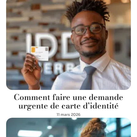
Comment faire une demande
urgente de carte d’identité
11 mars 2026