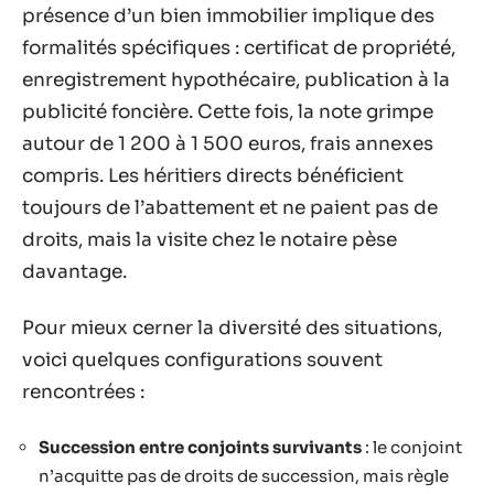
présence d’un bien immobilier implique des
formalités spécifiques : certificat de propriété,
enregistrement hypothécaire, publication à la
publicité foncière. Cette fois, la note grimpe
autour de 1 200 à 1 500 euros, frais annexes
compris. Les héritiers directs bénéficient
toujours de l’abattement et ne paient pas de
droits, mais la visite chez le notaire pèse
davantage.
Pour mieux cerner la diversité des situations,
voici quelques configurations souvent
rencontrées :
Succession entre conjoints survivants
: le conjoint
n’acquitte pas de droits de succession, mais règle