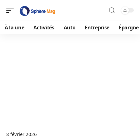
À la une
Activités
Auto
Entreprise
Épargne
8 février 2026