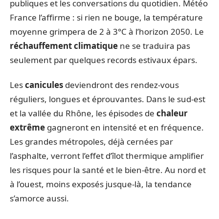
publiques et les conversations du quotidien. Météo
France l’affirme : si rien ne bouge, la température
moyenne grimpera de 2 à 3°C à l’horizon 2050. Le
réchauffement climatique
ne se traduira pas
seulement par quelques records estivaux épars.
Les
canicules
deviendront des rendez-vous
réguliers, longues et éprouvantes. Dans le sud-est
et la vallée du Rhône, les épisodes de
chaleur
extrême
gagneront en intensité et en fréquence.
Les grandes métropoles, déjà cernées par
l’asphalte, verront l’effet d’îlot thermique amplifier
les risques pour la santé et le bien-être. Au nord et
à l’ouest, moins exposés jusque-là, la tendance
s’amorce aussi.