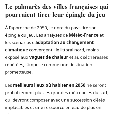
Le palmarès des villes françaises qui
pourraient tirer leur épingle du jeu
À l’approche de 2050, le nord du pays tire son
épingle du jeu. Les analyses de
Météo-France
et
les scénarios d’
adaptation au changement
climatique
convergent : le littoral nord, moins
exposé aux
vagues de chaleur
et aux sécheresses
répétées, s’impose comme une destination
prometteuse.
Les
meilleurs lieux où habiter en 2050
ne seront
probablement plus les grandes métropoles du sud,
qui devront composer avec une succession d’étés
implacables et une ressource en eau de plus en