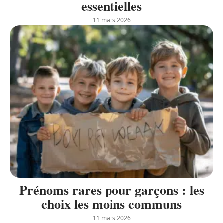
essentielles
11 mars 2026
Prénoms rares pour garçons : les
choix les moins communs
11 mars 2026