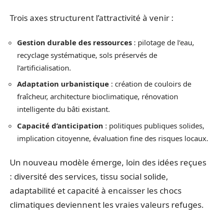
Trois axes structurent l’attractivité à venir :
Gestion durable des ressources
: pilotage de l’eau,
recyclage systématique, sols préservés de
l’artificialisation.
Adaptation urbanistique
: création de couloirs de
fraîcheur, architecture bioclimatique, rénovation
intelligente du bâti existant.
Capacité d’anticipation
: politiques publiques solides,
implication citoyenne, évaluation fine des risques locaux.
Un nouveau modèle émerge, loin des idées reçues
: diversité des services, tissu social solide,
adaptabilité et capacité à encaisser les chocs
climatiques deviennent les vraies valeurs refuges.