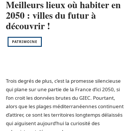
Meilleurs lieux où habiter en
2050 : villes du futur à
découvrir !
PATRIMOINE
Trois degrés de plus, c’est la promesse silencieuse
qui plane sur une partie de la France d’ici 2050, si
l’on croit les données brutes du GIEC. Pourtant,
alors que les plages méditerranéennes continuent
d’attirer, ce sont les territoires longtemps délaissés
qui aiguisent aujourd’hui la curiosité des