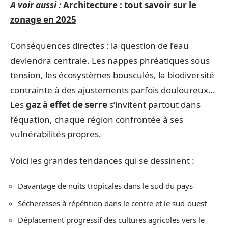
A voir aussi :
Architecture : tout savoir sur le
zonage en 2025
Conséquences directes : la question de l’eau
deviendra centrale. Les nappes phréatiques sous
tension, les écosystèmes bousculés, la biodiversité
contrainte à des ajustements parfois douloureux…
Les
gaz à effet de serre
s’invitent partout dans
l’équation, chaque région confrontée à ses
vulnérabilités propres.
Voici les grandes tendances qui se dessinent :
Davantage de nuits tropicales dans le sud du pays
Sécheresses à répétition dans le centre et le sud-ouest
Déplacement progressif des cultures agricoles vers le