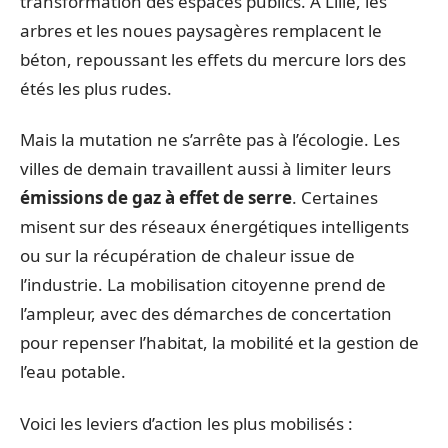
transformation des espaces publics. À Lille, les
arbres et les noues paysagères remplacent le
béton, repoussant les effets du mercure lors des
étés les plus rudes.
Mais la mutation ne s’arrête pas à l’écologie. Les
villes de demain travaillent aussi à limiter leurs
émissions de gaz à effet de serre
. Certaines
misent sur des réseaux énergétiques intelligents
ou sur la récupération de chaleur issue de
l’industrie. La mobilisation citoyenne prend de
l’ampleur, avec des démarches de concertation
pour repenser l’habitat, la mobilité et la gestion de
l’eau potable.
Voici les leviers d’action les plus mobilisés :