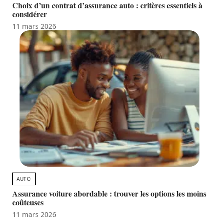
Choix d’un contrat d’assurance auto : critères essentiels à
considérer
11 mars 2026
AUTO
Assurance voiture abordable : trouver les options les moins
coûteuses
11 mars 2026