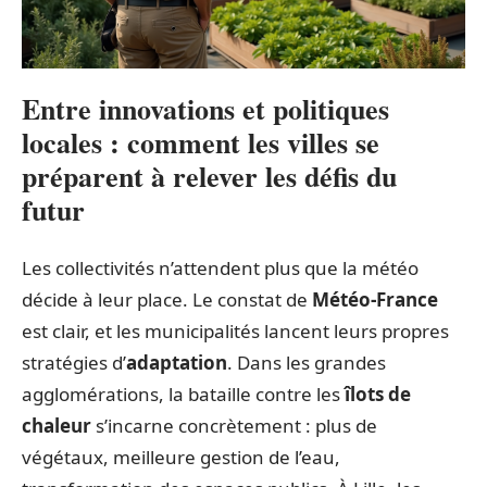
Entre innovations et politiques
locales : comment les villes se
préparent à relever les défis du
futur
Les collectivités n’attendent plus que la météo
décide à leur place. Le constat de
Météo-France
est clair, et les municipalités lancent leurs propres
stratégies d’
adaptation
. Dans les grandes
agglomérations, la bataille contre les
îlots de
chaleur
s’incarne concrètement : plus de
végétaux, meilleure gestion de l’eau,