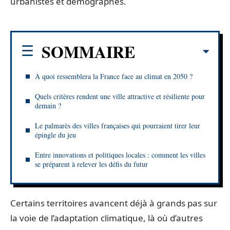
urbanistes et démographes.
SOMMAIRE
À quoi ressemblera la France face au climat en 2050 ?
Quels critères rendent une ville attractive et résiliente pour
demain ?
Le palmarès des villes françaises qui pourraient tirer leur
épingle du jeu
Entre innovations et politiques locales : comment les villes
se préparent à relever les défis du futur
Certains territoires avancent déjà à grands pas sur
la voie de l’adaptation climatique, là où d’autres