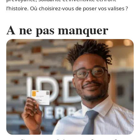
l’histoire. Où choisirez-vous de poser vos valises ?
A ne pas manquer