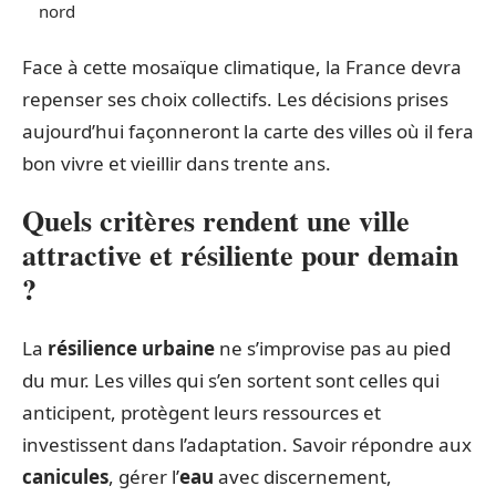
nord
Face à cette mosaïque climatique, la France devra
repenser ses choix collectifs. Les décisions prises
aujourd’hui façonneront la carte des villes où il fera
bon vivre et vieillir dans trente ans.
Quels critères rendent une ville
attractive et résiliente pour demain
?
La
résilience urbaine
ne s’improvise pas au pied
du mur. Les villes qui s’en sortent sont celles qui
anticipent, protègent leurs ressources et
investissent dans l’adaptation. Savoir répondre aux
canicules
, gérer l’
eau
avec discernement,