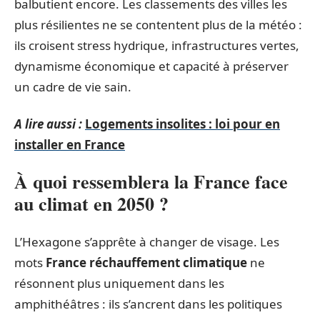
balbutient encore. Les classements des villes les
plus résilientes ne se contentent plus de la météo :
ils croisent stress hydrique, infrastructures vertes,
dynamisme économique et capacité à préserver
un cadre de vie sain.
A lire aussi :
Logements insolites : loi pour en
installer en France
À quoi ressemblera la France face
au climat en 2050 ?
L’Hexagone s’apprête à changer de visage. Les
mots
France réchauffement climatique
ne
résonnent plus uniquement dans les
amphithéâtres : ils s’ancrent dans les politiques