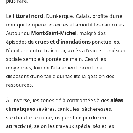
plus rare.
Le
littoral nord
, Dunkerque, Calais, profite d’une
mer qui tempère les excès et amortit les canicules.
Autour du
Mont-Saint-Michel
, malgré des
épisodes de
crues et d’inondations
ponctuelles,
l’équilibre entre fraîcheur, accès à l’eau et cohésion
sociale semble à portée de main. Ces villes
moyennes, loin de l’étalement incontrôlé,
disposent d’une taille qui facilite la gestion des
ressources.
À l’inverse, les zones déjà confrontées à des
aléas
climatiques
sévères, canicules, sécheresses,
surchauffe urbaine, risquent de perdre en
attractivité, selon les travaux spécialisés et les