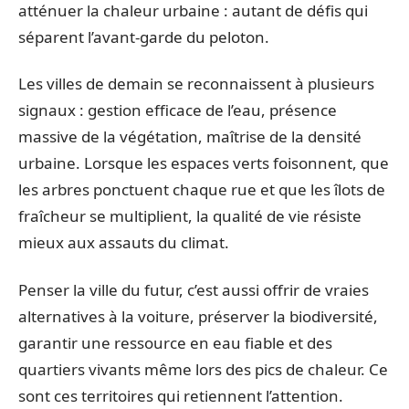
atténuer la chaleur urbaine : autant de défis qui
séparent l’avant-garde du peloton.
Les villes de demain se reconnaissent à plusieurs
signaux : gestion efficace de l’eau, présence
massive de la végétation, maîtrise de la densité
urbaine. Lorsque les espaces verts foisonnent, que
les arbres ponctuent chaque rue et que les îlots de
fraîcheur se multiplient, la qualité de vie résiste
mieux aux assauts du climat.
Penser la ville du futur, c’est aussi offrir de vraies
alternatives à la voiture, préserver la biodiversité,
garantir une ressource en eau fiable et des
quartiers vivants même lors des pics de chaleur. Ce
sont ces territoires qui retiennent l’attention.