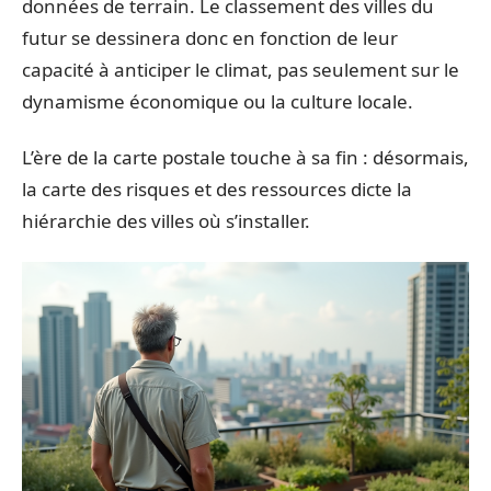
données de terrain. Le classement des villes du
futur se dessinera donc en fonction de leur
capacité à anticiper le climat, pas seulement sur le
dynamisme économique ou la culture locale.
L’ère de la carte postale touche à sa fin : désormais,
la carte des risques et des ressources dicte la
hiérarchie des villes où s’installer.