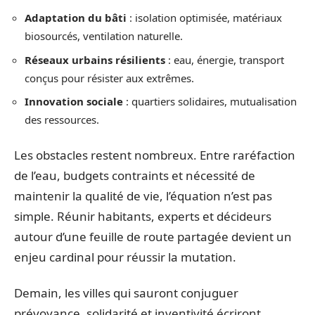
Adaptation du bâti
: isolation optimisée, matériaux
biosourcés, ventilation naturelle.
Réseaux urbains résilients
: eau, énergie, transport
conçus pour résister aux extrêmes.
Innovation sociale
: quartiers solidaires, mutualisation
des ressources.
Les obstacles restent nombreux. Entre raréfaction
de l’eau, budgets contraints et nécessité de
maintenir la qualité de vie, l’équation n’est pas
simple. Réunir habitants, experts et décideurs
autour d’une feuille de route partagée devient un
enjeu cardinal pour réussir la mutation.
Demain, les villes qui sauront conjuguer
prévoyance, solidarité et inventivité écriront