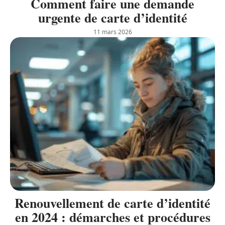
Comment faire une demande
urgente de carte d’identité
11 mars 2026
Renouvellement de carte d’identité
en 2024 : démarches et procédures