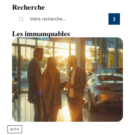
Recherche
Les immanquables
AUTO