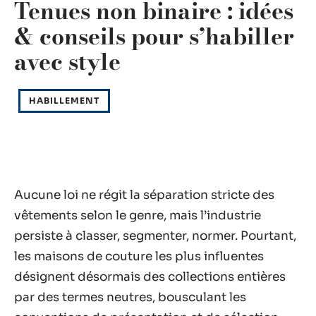
Tenues non binaire : idées
& conseils pour s’habiller
avec style
HABILLEMENT
Aucune loi ne régit la séparation stricte des
vêtements selon le genre, mais l’industrie
persiste à classer, segmenter, normer. Pourtant,
les maisons de couture les plus influentes
désignent désormais des collections entières
par des termes neutres, bousculant les