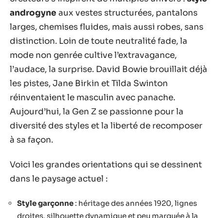
androgyne
aux vestes structurées, pantalons
larges, chemises fluides, mais aussi robes, sans
distinction. Loin de toute neutralité fade, la
mode non genrée cultive l’extravagance,
l’audace, la surprise. David Bowie brouillait déjà
les pistes, Jane Birkin et Tilda Swinton
réinventaient le masculin avec panache.
Aujourd’hui, la Gen Z se passionne pour la
diversité des styles et la liberté de recomposer
à sa façon.
Voici les grandes orientations qui se dessinent
dans le paysage actuel :
Style garçonne
: héritage des années 1920, lignes
droites, silhouette dynamique et peu marquée à la