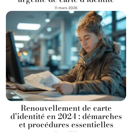
11 mars 2026
Renouvellement de carte
d’identité en 2024 : démarches
et procédures essentielles