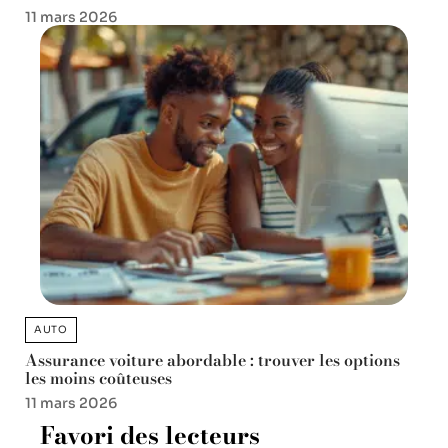
11 mars 2026
AUTO
Assurance voiture abordable : trouver les options
les moins coûteuses
11 mars 2026
Favori des lecteurs