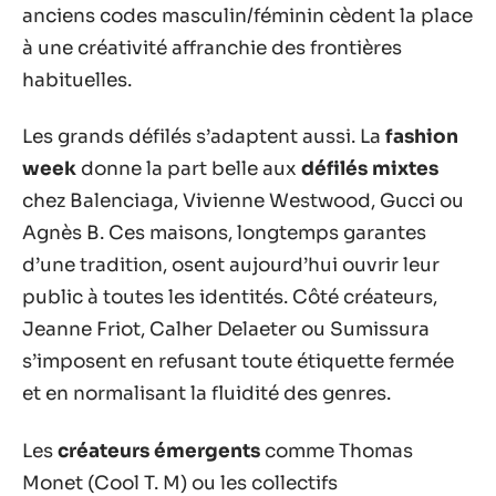
anciens codes masculin/féminin cèdent la place
à une créativité affranchie des frontières
habituelles.
Les grands défilés s’adaptent aussi. La
fashion
week
donne la part belle aux
défilés mixtes
chez Balenciaga, Vivienne Westwood, Gucci ou
Agnès B. Ces maisons, longtemps garantes
d’une tradition, osent aujourd’hui ouvrir leur
public à toutes les identités. Côté créateurs,
Jeanne Friot, Calher Delaeter ou Sumissura
s’imposent en refusant toute étiquette fermée
et en normalisant la fluidité des genres.
Les
créateurs émergents
comme Thomas
Monet (Cool T. M) ou les collectifs