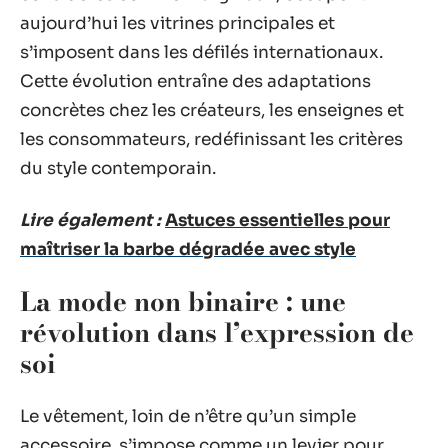
aujourd’hui les vitrines principales et
s’imposent dans les défilés internationaux.
Cette évolution entraîne des adaptations
concrètes chez les créateurs, les enseignes et
les consommateurs, redéfinissant les critères
du style contemporain.
Lire également :
Astuces essentielles pour
maîtriser la barbe dégradée avec style
La mode non binaire : une
révolution dans l’expression de
soi
Le vêtement, loin de n’être qu’un simple
accessoire, s’impose comme un levier pour