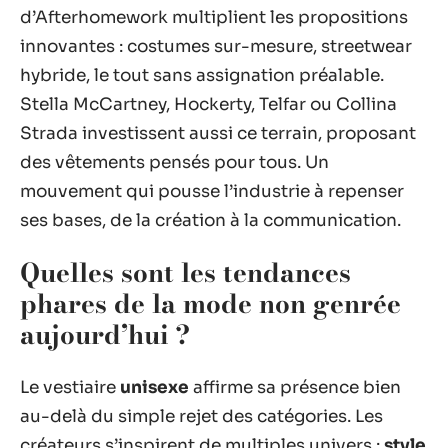
d’Afterhomework multiplient les propositions
innovantes : costumes sur-mesure, streetwear
hybride, le tout sans assignation préalable.
Stella McCartney, Hockerty, Telfar ou Collina
Strada investissent aussi ce terrain, proposant
des vêtements pensés pour tous. Un
mouvement qui pousse l’industrie à repenser
ses bases, de la création à la communication.
Quelles sont les tendances
phares de la mode non genrée
aujourd’hui ?
Le vestiaire
unisexe
affirme sa présence bien
au-delà du simple rejet des catégories. Les
créateurs s’inspirent de multiples univers :
style