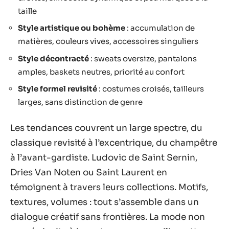
taille
Style artistique ou bohème
: accumulation de
matières, couleurs vives, accessoires singuliers
Style décontracté
: sweats oversize, pantalons
amples, baskets neutres, priorité au confort
Style formel revisité
: costumes croisés, tailleurs
larges, sans distinction de genre
Les tendances couvrent un large spectre, du
classique revisité à l’excentrique, du champêtre
à l’avant-gardiste. Ludovic de Saint Sernin,
Dries Van Noten ou Saint Laurent en
témoignent à travers leurs collections. Motifs,
textures, volumes : tout s’assemble dans un
dialogue créatif sans frontières. La mode non