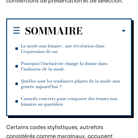
conventions de présentation et de sélection.
SOMMAIRE
La mode non binaire : une révolution dans
l’expression de soi
Pourquoi l’inclusivité change la donne dans
l’industrie de la mode
Quelles sont les tendances phares de la mode non
genrée aujourd’hui ?
Conseils concrets pour composer des tenues non
binaires au quotidien
Certains codes stylistiques, autrefois
considérés comme marginaux, occupent