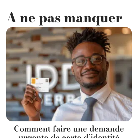
A ne pas manquer
Comment faire une demande
urgente de carte d’identité