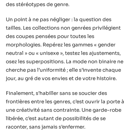
des stéréotypes de genre.
Un point à ne pas négliger : la question des
tailles. Les collections non genrées privilégient
des coupes pensées pour toutes les
morphologies. Repérez les gammes « gender
neutral » ou « unisexe », testez les ajustements,
osez les superpositions. La mode non binaire ne
cherche pas l’uniformité ; elle s’invente chaque
jour, au gré de vos envies et de votre histoire.
Finalement, s’habiller sans se soucier des
frontières entre les genres, c’est ouvrir la porte à
une créativité sans contrainte. Une garde-robe
libérée, c’est autant de possibilités de se
raconter, sans jamais s’enfermer.