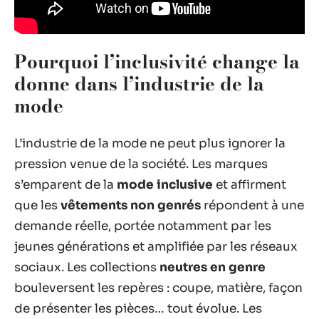
Pourquoi l’inclusivité change la
donne dans l’industrie de la
mode
L’industrie de la mode ne peut plus ignorer la
pression venue de la société. Les marques
s’emparent de la
mode inclusive
et affirment
que les
vêtements non genrés
répondent à une
demande réelle, portée notamment par les
jeunes générations et amplifiée par les réseaux
sociaux. Les collections
neutres en genre
bouleversent les repères : coupe, matière, façon
de présenter les pièces… tout évolue. Les