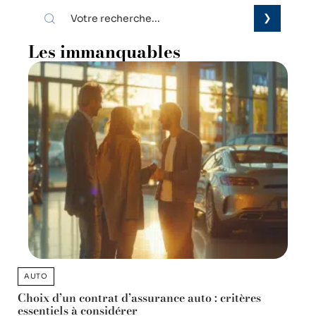
Les immanquables
AUTO
Choix d’un contrat d’assurance auto : critères
essentiels à considérer