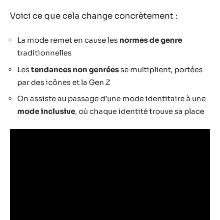
Voici ce que cela change concrètement :
La mode remet en cause les
normes de genre
traditionnelles
Les
tendances non genrées
se multiplient, portées
par des icônes et la Gen Z
On assiste au passage d’une mode identitaire à une
mode inclusive
, où chaque identité trouve sa place