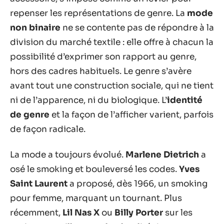
repenser les représentations de genre. La
mode
non binaire
ne se contente pas de répondre à la
division du marché textile : elle offre à chacun la
possibilité d’exprimer son rapport au genre,
hors des cadres habituels. Le genre s’avère
avant tout une construction sociale, qui ne tient
ni de l’apparence, ni du biologique. L’
identité
de genre
et la façon de l’afficher varient, parfois
de façon radicale.
La mode a toujours évolué.
Marlene Dietrich
a
osé le smoking et bouleversé les codes.
Yves
Saint Laurent
a proposé, dès 1966, un smoking
pour femme, marquant un tournant. Plus
récemment,
Lil Nas X
ou
Billy Porter
sur les