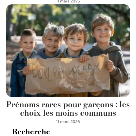
11 mars 2026
Prénoms rares pour garçons : les
choix les moins communs
11 mars 2026
Recherche