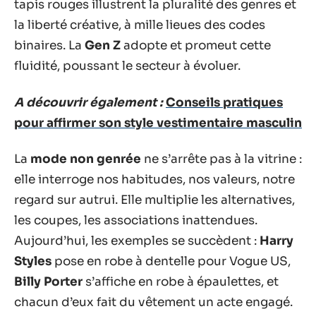
tapis rouges illustrent la pluralité des genres et
la liberté créative, à mille lieues des codes
binaires. La
Gen Z
adopte et promeut cette
fluidité, poussant le secteur à évoluer.
A découvrir également :
Conseils pratiques
pour affirmer son style vestimentaire masculin
La
mode non genrée
ne s’arrête pas à la vitrine :
elle interroge nos habitudes, nos valeurs, notre
regard sur autrui. Elle multiplie les alternatives,
les coupes, les associations inattendues.
Aujourd’hui, les exemples se succèdent :
Harry
Styles
pose en robe à dentelle pour Vogue US,
Billy Porter
s’affiche en robe à épaulettes, et
chacun d’eux fait du vêtement un acte engagé.