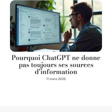
Pourquoi ChatGPT ne donne
pas toujours ses sources
d’information
11 mars 2026