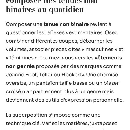
composer des tenues non
binaires au quotidien
Composer une
tenue non binaire
revient à
questionner les réflexes vestimentaires. Osez
combiner différentes coupes, détourner les
volumes, associer pièces dites « masculines » et
« féminines ». Tournez-vous vers les
vêtements
non genrés
proposés par des marques comme
Jeanne Friot, Telfar ou Hockerty. Une chemise
oversize, un pantalon taille basse ou un blazer
croisé n’appartiennent plus à un genre mais
deviennent des outils d’expression personnelle.
La superposition s’impose comme une
technique clé. Variez les matières, juxtaposez