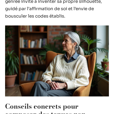
genrée invite à inventer sa propre silhouette,
guidé par l’affirmation de soi et l’envie de
bousculer les codes établis.
Conseils concrets pour