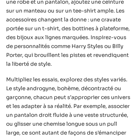
une robe et un pantalon, ajoutez une ceinture
sur un manteau ou sur un tee-shirt ample. Les
accessoires changent la donne : une cravate
portée sur un t-shirt, des bottines à plateforme,
des bijoux aux lignes marquées. Inspirez-vous
de personnalités comme Harry Styles ou Billy
Porter, qui brouillent les pistes et revendiquent
la liberté de style.
Multipliez les essais, explorez des styles variés.
Le style androgyne, bohème, décontracté ou
garçonne, chacun peut s’approprier ces univers
et les adapter à sa réalité. Par exemple, associer
un pantalon droit fluide à une veste structurée,
ou glisser une chemise longue sous un pull
large, ce sont autant de façons de s’émanciper