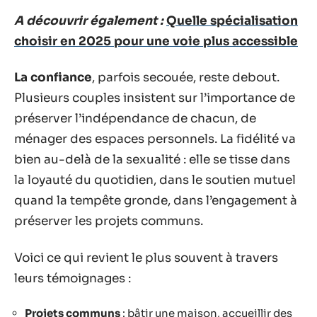
A découvrir également :
Quelle spécialisation
choisir en 2025 pour une voie plus accessible
La confiance
, parfois secouée, reste debout.
Plusieurs couples insistent sur l’importance de
préserver l’indépendance de chacun, de
ménager des espaces personnels. La fidélité va
bien au-delà de la sexualité : elle se tisse dans
la loyauté du quotidien, dans le soutien mutuel
quand la tempête gronde, dans l’engagement à
préserver les projets communs.
Voici ce qui revient le plus souvent à travers
leurs témoignages :
Projets communs
: bâtir une maison, accueillir des