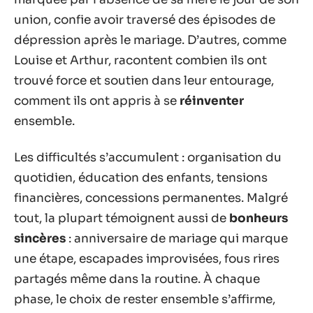
union, confie avoir traversé des épisodes de
dépression après le mariage. D’autres, comme
Louise et Arthur, racontent combien ils ont
trouvé force et soutien dans leur entourage,
comment ils ont appris à se
réinventer
ensemble.
Les difficultés s’accumulent : organisation du
quotidien, éducation des enfants, tensions
financières, concessions permanentes. Malgré
tout, la plupart témoignent aussi de
bonheurs
sincères
: anniversaire de mariage qui marque
une étape, escapades improvisées, fous rires
partagés même dans la routine. À chaque
phase, le choix de rester ensemble s’affirme,