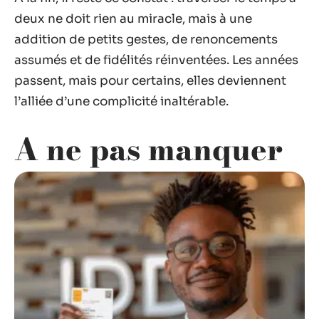
deux ne doit rien au miracle, mais à une
addition de petits gestes, de renoncements
assumés et de fidélités réinventées. Les années
passent, mais pour certains, elles deviennent
l’alliée d’une complicité inaltérable.
A ne pas manquer