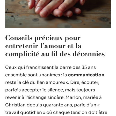
Conseils précieux pour
entretenir l’amour et la
complicité au fil des décennies
Ceux qui franchissent la barre des 35 ans
ensemble sont unanimes : la
communication
reste la clé du lien amoureux. Dire, écouter,
parfois accepter le silence, mais toujours
revenir à l’échange sincère. Marion, mariée à
Christian depuis quarante ans, parle d’un «
travail quotidien » où chaque tension doit être