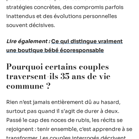
stratégies concrètes, des compromis parfois
inattendus et des évolutions personnelles
souvent décisives.
Lire également :
Ce qui distingue vraiment
une boutique bébé écoresponsable
Pourquoi certains couples
traversent-ils 35 ans de vie
commune ?
Rien n’est jamais entièrement dû au hasard,
surtout pas quand il s’agit de durer à deux.
Passé le cap des noces de rubis, les récits se
rejoignent : tenir ensemble, c’est apprendre à se
transformer. Les couples interrogés décrivent