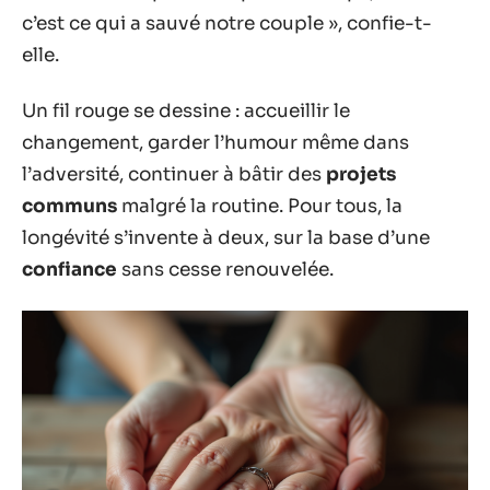
c’est ce qui a sauvé notre couple », confie-t-
elle.
Un fil rouge se dessine : accueillir le
changement, garder l’humour même dans
l’adversité, continuer à bâtir des
projets
communs
malgré la routine. Pour tous, la
longévité s’invente à deux, sur la base d’une
confiance
sans cesse renouvelée.