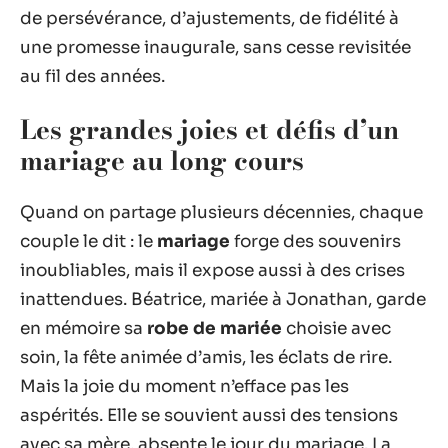
de persévérance, d’ajustements, de fidélité à
une promesse inaugurale, sans cesse revisitée
au fil des années.
Les grandes joies et défis d’un
mariage au long cours
Quand on partage plusieurs décennies, chaque
couple le dit : le
mariage
forge des souvenirs
inoubliables, mais il expose aussi à des crises
inattendues. Béatrice, mariée à Jonathan, garde
en mémoire sa
robe de mariée
choisie avec
soin, la fête animée d’amis, les éclats de rire.
Mais la joie du moment n’efface pas les
aspérités. Elle se souvient aussi des tensions
avec sa mère, absente le jour du mariage. La