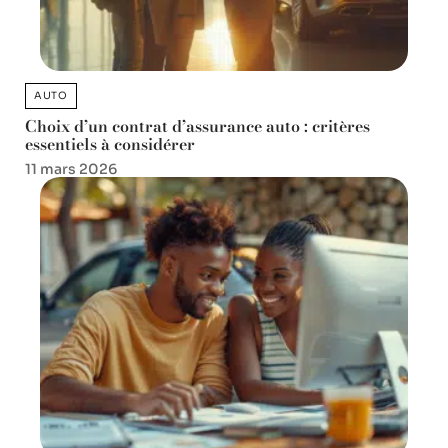
AUTO
Choix d’un contrat d’assurance auto : critères
essentiels à considérer
11 mars 2026