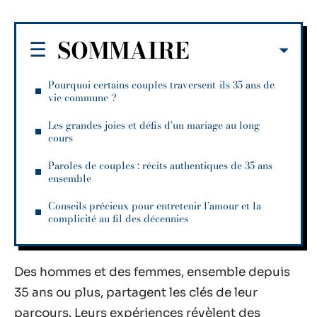
SOMMAIRE
Pourquoi certains couples traversent-ils 35 ans de
vie commune ?
Les grandes joies et défis d’un mariage au long
cours
Paroles de couples : récits authentiques de 35 ans
ensemble
Conseils précieux pour entretenir l’amour et la
complicité au fil des décennies
Des hommes et des femmes, ensemble depuis
35 ans ou plus, partagent les clés de leur
parcours. Leurs expériences révèlent des