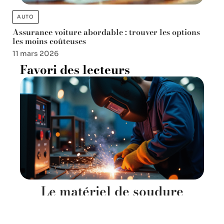
AUTO
Assurance voiture abordable : trouver les options
les moins coûteuses
11 mars 2026
Favori des lecteurs
Le matériel de soudure
professionnel face aux
exigences des artisans