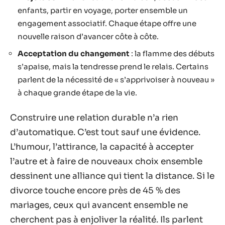
enfants, partir en voyage, porter ensemble un
engagement associatif. Chaque étape offre une
nouvelle raison d’avancer côte à côte.
Acceptation du changement
: la flamme des débuts
s’apaise, mais la tendresse prend le relais. Certains
parlent de la nécessité de « s’apprivoiser à nouveau »
à chaque grande étape de la vie.
Construire une relation durable n’a rien
d’automatique. C’est tout sauf une évidence.
L’humour, l’attirance, la capacité à accepter
l’autre et à faire de nouveaux choix ensemble
dessinent une alliance qui tient la distance. Si le
divorce touche encore près de 45 % des
mariages, ceux qui avancent ensemble ne
cherchent pas à enjoliver la réalité. Ils parlent