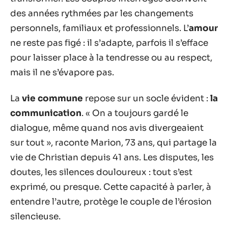
des années rythmées par les changements
personnels, familiaux et professionnels. L’
amour
ne reste pas figé : il s’adapte, parfois il s’efface
pour laisser place à la tendresse ou au respect,
mais il ne s’évapore pas.
La
vie commune
repose sur un socle évident :
la
communication
. « On a toujours gardé le
dialogue, même quand nos avis divergeaient
sur tout », raconte Marion, 73 ans, qui partage la
vie de Christian depuis 41 ans. Les disputes, les
doutes, les silences douloureux : tout s’est
exprimé, ou presque. Cette capacité à parler, à
entendre l’autre, protège le couple de l’érosion
silencieuse.