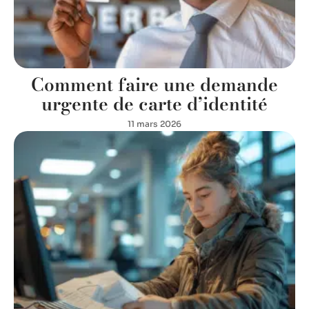
Comment faire une demande
urgente de carte d’identité
11 mars 2026