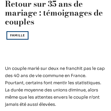
Retour sur 35 ans de
mariage : témoignages de
couples
FAMILLE
Un couple marié sur deux ne franchit pas le cap
des 40 ans de vie commune en France.
Pourtant, certains font mentir les statistiques.
La durée moyenne des unions diminue, alors
même que les attentes envers le couple n’ont
jamais été aussi élevées.