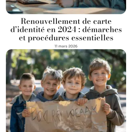
Renouvellement de carte
d’identité en 2024 : démarches
et procédures essentielles
11 mars 2026