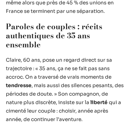
même alors que près de 45 % des unions en
France se terminent par une séparation.
Paroles de couples : récits
authentiques de 35 ans
ensemble
Claire, 60 ans, pose un regard direct sur sa
trajectoire : « 35 ans, ça ne se fait pas sans
accroc. On a traversé de vrais moments de
tendresse
, mais aussi des silences pesants, des
périodes de doute. » Son compagnon, de
nature plus discrète, insiste sur la
liberté
qui a
cimenté leur couple : choisir, année après
année, de continuer l’aventure.