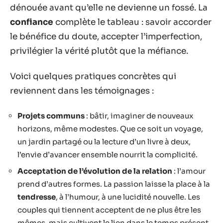
dénouée avant qu’elle ne devienne un fossé. La
confiance
complète le tableau : savoir accorder
le bénéfice du doute, accepter l’imperfection,
privilégier la vérité plutôt que la méfiance.
Voici quelques pratiques concrètes qui
reviennent dans les témoignages :
Projets communs
: bâtir, imaginer de nouveaux
horizons, même modestes. Que ce soit un voyage,
un jardin partagé ou la lecture d’un livre à deux,
l’envie d’avancer ensemble nourrit la complicité.
Acceptation de l’évolution de la relation
: l’amour
prend d’autres formes. La passion laisse la place à la
tendresse
, à l’humour, à une lucidité nouvelle. Les
couples qui tiennent acceptent de ne plus être les
mêmes, mais cultivent le lien dans le temps présent.