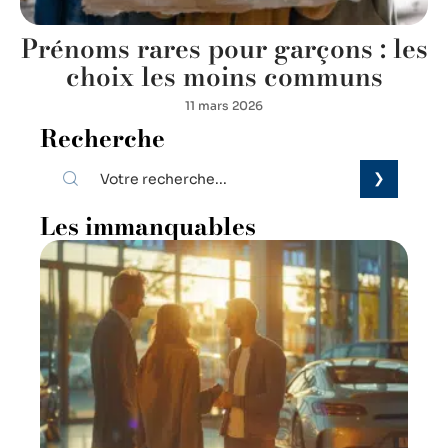
Prénoms rares pour garçons : les
choix les moins communs
11 mars 2026
Recherche
Les immanquables