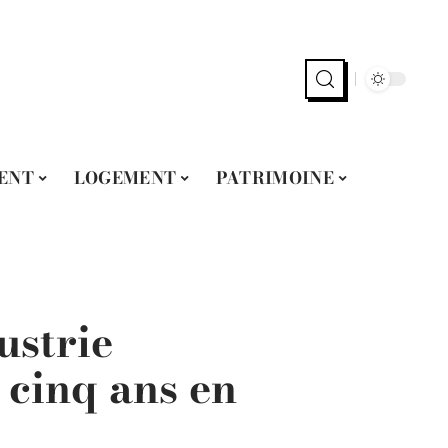
ENT
LOGEMENT
PATRIMOINE
ustrie
 cinq ans en