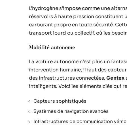
L’hydrogène s’impose comme une alternat
réservoirs à haute pression constituent 
carburant propre en toute sécurité. Cett
transport lourd ou collectif, où les beso
Mobilité autonome
La voiture autonome n’est plus un fanta
intervention humaine, il faut des capteu
des infrastructures connectées.
Gentex
s
intelligents. Voici les éléments clés qui 
Capteurs sophistiqués
Systèmes de navigation avancés
Infrastructures de communication véhicu