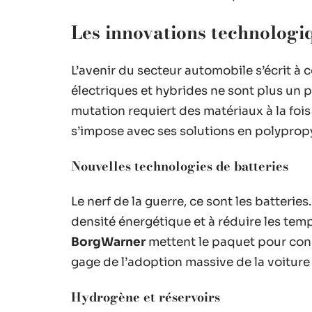
Les innovations technologi
L’avenir du secteur automobile s’écrit à
électriques et hybrides ne sont plus un pa
mutation requiert des matériaux à la foi
s’impose avec ses solutions en polyprop
Nouvelles technologies de batteries
Le nerf de la guerre, ce sont les batteries
densité énergétique et à réduire les te
BorgWarner
mettent le paquet pour conce
gage de l’adoption massive de la voiture 
Hydrogène et réservoirs