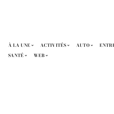
À LA UNE
ACTIVITÉS
AUTO
ENTR
SANTÉ
WEB