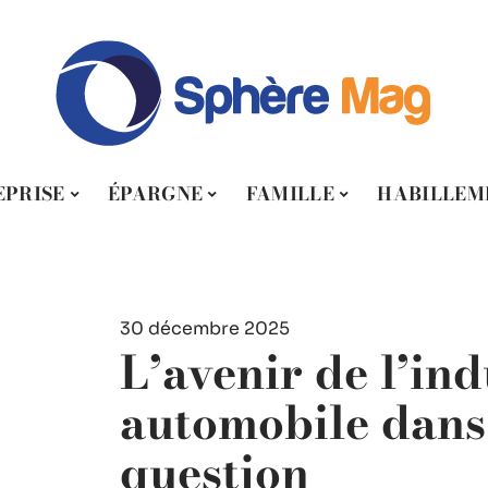
EPRISE
ÉPARGNE
FAMILLE
HABILLEM
30 décembre 2025
L’avenir de l’ind
automobile dans
question