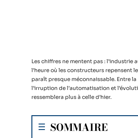
Les chiffres ne mentent pas : l’industrie
l’heure où les constructeurs repensent l
paraît presque méconnaissable. Entre la
l’irruption de l’automatisation et l’évolu
ressemblera plus à celle d’hier.
SOMMAIRE