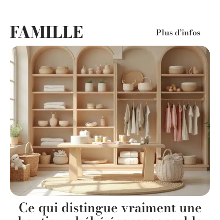
FAMILLE
Plus d’infos
s
Ce qui distingue vraiment une