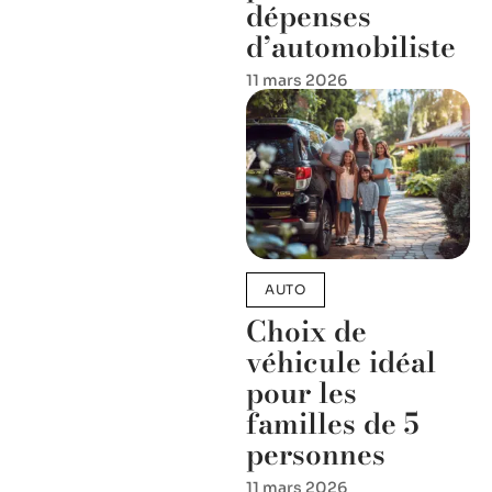
dépenses
d’automobiliste
11 mars 2026
AUTO
Choix de
véhicule idéal
pour les
familles de 5
personnes
11 mars 2026