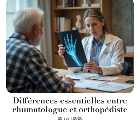
Différences essentielles entre
rhumatologue et orthopédiste
28 avril 2026