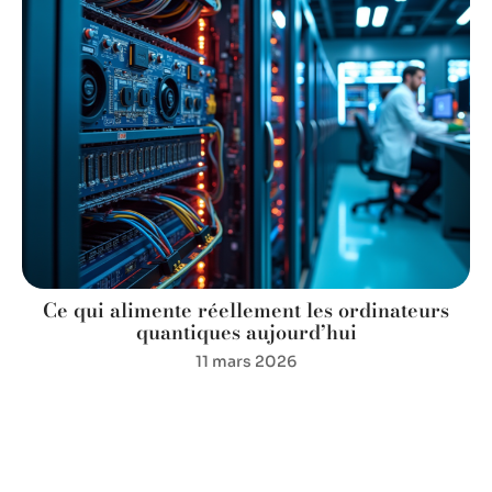
Ce qui alimente réellement les ordinateurs
quantiques aujourd’hui
11 mars 2026