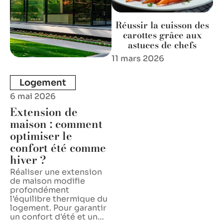
Réussir la cuisson des
carottes grâce aux
astuces de chefs
11 mars 2026
Logement
6 mai 2026
Extension de
maison : comment
optimiser le
confort été comme
hiver ?
Réaliser une extension
de maison modifie
profondément
l’équilibre thermique du
logement. Pour garantir
un confort d'été et un
…