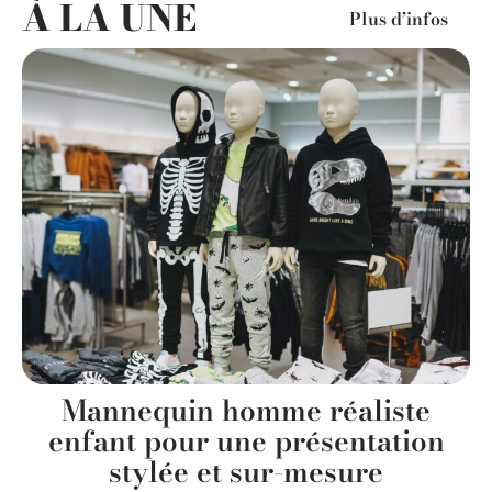
À LA UNE
Plus d’infos
s
Mannequin homme réaliste
enfant pour une présentation
stylée et sur-mesure