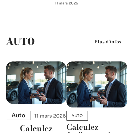
11 mars 2026
AUTO
Plus d’infos
Auto
11 mars 2026
AUTO
Calculez
Calculez