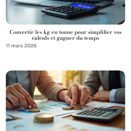
Convertir les kg en tonne pour simplifier vos
calculs et gagner du temps
11 mars 2026