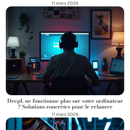
11 mars 2026
DeepL ne fonctionne plus sur votre ordinateur
? Solutions concrètes pour le relancer
11 mars 2026