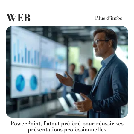
WEB
Plus d’infos
PowerPoint, l’atout préféré pour réussir ses
présentations professionnelles