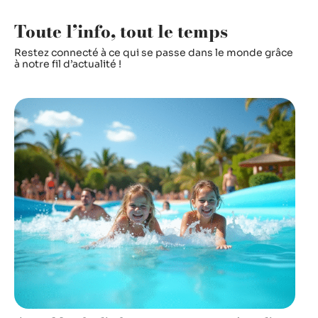
Toute l’info, tout le temps
Restez connecté à ce qui se passe dans le monde grâce
à notre fil d’actualité !