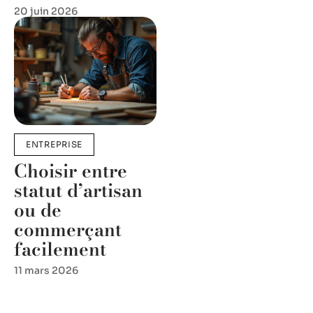
20 juin 2026
ENTREPRISE
Choisir entre
statut d’artisan
ou de
commerçant
facilement
11 mars 2026