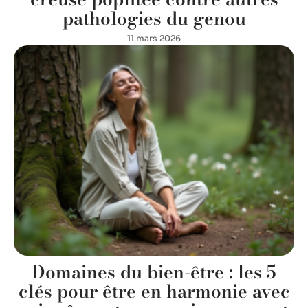
pathologies du genou
11 mars 2026
Domaines du bien-être : les 5
clés pour être en harmonie avec