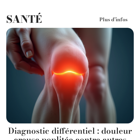
SANTÉ
Plus d’infos
Diagnostic différentiel : douleur
creuse poplitée contre autres