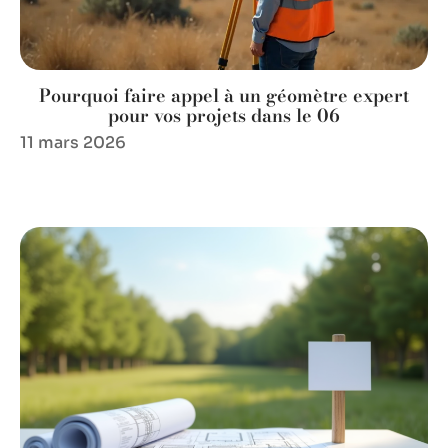
Pourquoi faire appel à un géomètre expert
pour vos projets dans le 06
11 mars 2026