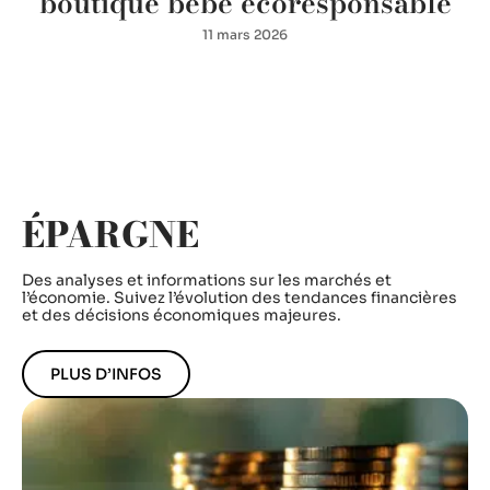
boutique bébé écoresponsable
11 mars 2026
ÉPARGNE
Des analyses et informations sur les marchés et
l’économie. Suivez l’évolution des tendances financières
et des décisions économiques majeures.
PLUS D’INFOS