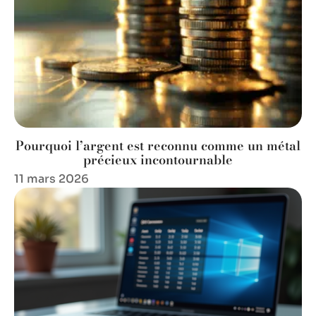
Pourquoi l’argent est reconnu comme un métal
précieux incontournable
11 mars 2026