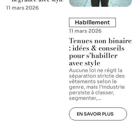
11 mars 2026
Habillement
11 mars 2026
Tenues non binaire
: idées & conseils
pour s’habiller
avec style
Aucune loi ne régit la
séparation stricte des
vêtements selon le
genre, mais l'industrie
persiste à classer,
segmenter,
…
EN SAVOIR PLUS