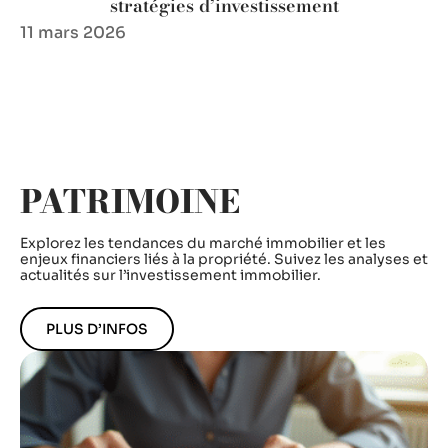
stratégies d’investissement
11 mars 2026
PATRIMOINE
Explorez les tendances du marché immobilier et les
enjeux financiers liés à la propriété. Suivez les analyses et
actualités sur l’investissement immobilier.
PLUS D’INFOS