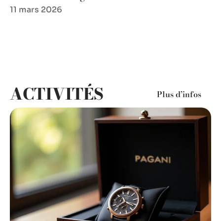
11 mars 2026
ACTIVITÉS
Plus d’infos