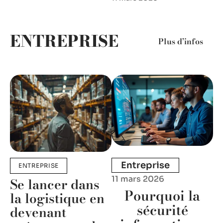
ENTREPRISE
Plus d’infos
Entreprise
ENTREPRISE
11 mars 2026
Se lancer dans
Pourquoi la
la logistique en
sécurité
devenant