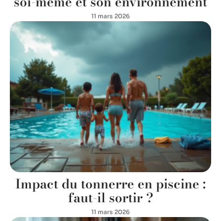
soi-même et son environnement
11 mars 2026
Impact du tonnerre en piscine :
faut-il sortir ?
11 mars 2026