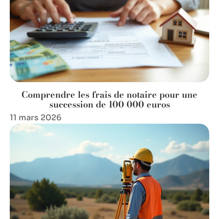
Comprendre les frais de notaire pour une
succession de 100 000 euros
11 mars 2026