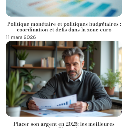
Politique monétaire et politiques budgétaires :
coordination et défis dans la zone euro
11 mars 2026
Placer son argent en 2025: les meilleures