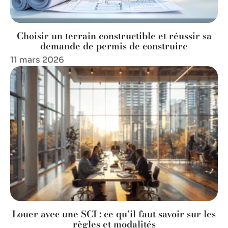
Choisir un terrain constructible et réussir sa
demande de permis de construire
11 mars 2026
Louer avec une SCI : ce qu’il faut savoir sur les
règles et modalités