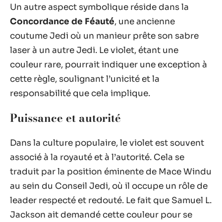
Un autre aspect symbolique réside dans la
Concordance de Féauté
, une ancienne
coutume Jedi où un manieur prête son sabre
laser à un autre Jedi. Le violet, étant une
couleur rare, pourrait indiquer une exception à
cette règle, soulignant l’unicité et la
responsabilité que cela implique.
Puissance et autorité
Dans la culture populaire, le violet est souvent
associé à la royauté et à l’autorité. Cela se
traduit par la position éminente de Mace Windu
au sein du Conseil Jedi, où il occupe un rôle de
leader respecté et redouté. Le fait que Samuel L.
Jackson ait demandé cette couleur pour se