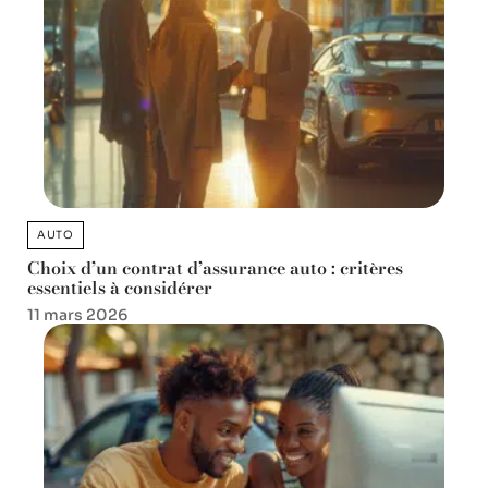
AUTO
Choix d’un contrat d’assurance auto : critères
essentiels à considérer
11 mars 2026