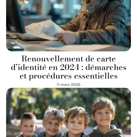
Renouvellement de carte
d’identité en 2024 : démarches
et procédures essentielles
11 mars 2026