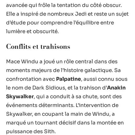
avancée qui frôle la tentation du côté obscur.
Elle a inspiré de nombreux Jedi et reste un sujet
d’étude pour comprendre l’équilibre entre
lumière et obscurité.
Conflits et trahisons
Mace Windu a joué un rôle central dans des
moments majeurs de l’histoire galactique. Sa
confrontation avec
Palpatine
, aussi connu sous
le nom de Dark Sidious, et la trahison d’
Anakin
Skywalker
, qui a conduit à sa chute, sont des
événements déterminants. L’intervention de
Skywalker, en coupant la main de Windu, a
marqué un tournant décisif dans la montée en
puissance des Sith.