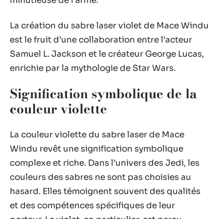
minutieuse de l’arme.
La création du sabre laser violet de Mace Windu
est le fruit d’une collaboration entre l’acteur
Samuel L. Jackson et le créateur George Lucas,
enrichie par la mythologie de Star Wars.
Signification symbolique de la
couleur violette
La couleur violette du sabre laser de Mace
Windu revêt une signification symbolique
complexe et riche. Dans l’univers des Jedi, les
couleurs des sabres ne sont pas choisies au
hasard. Elles témoignent souvent des qualités
et des compétences spécifiques de leur