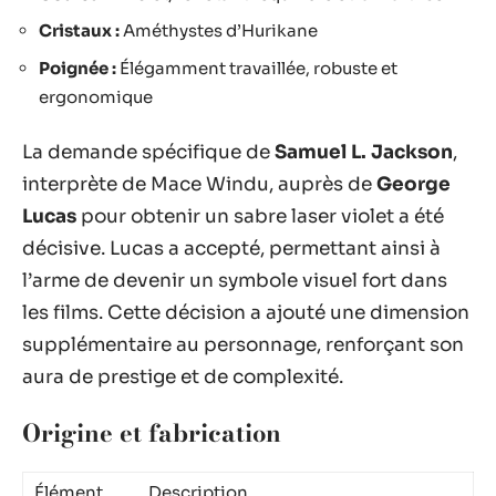
Cristaux :
Améthystes d’Hurikane
Poignée :
Élégamment travaillée, robuste et
ergonomique
La demande spécifique de
Samuel L. Jackson
,
interprète de Mace Windu, auprès de
George
Lucas
pour obtenir un sabre laser violet a été
décisive. Lucas a accepté, permettant ainsi à
l’arme de devenir un symbole visuel fort dans
les films. Cette décision a ajouté une dimension
supplémentaire au personnage, renforçant son
aura de prestige et de complexité.
Origine et fabrication
Élément
Description