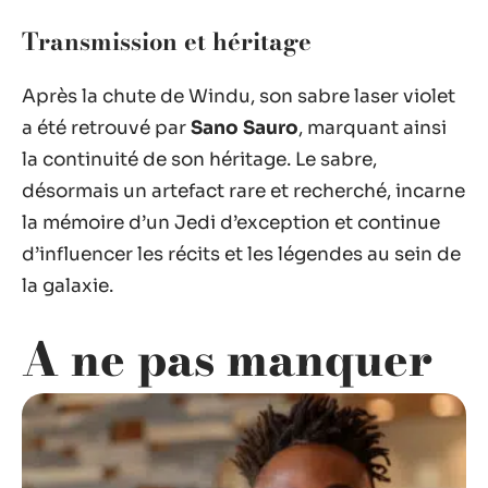
Transmission et héritage
Après la chute de Windu, son sabre laser violet
a été retrouvé par
Sano Sauro
, marquant ainsi
la continuité de son héritage. Le sabre,
désormais un artefact rare et recherché, incarne
la mémoire d’un Jedi d’exception et continue
d’influencer les récits et les légendes au sein de
la galaxie.
A ne pas manquer