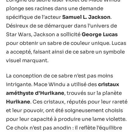
plonge ses racines dans une demande
spécifique de l’acteur
Samuel L. Jackson
.
Désireux de se démarquer dans l’univers de
Star Wars, Jackson a sollicité
George Lucas
pour obtenir un sabre de couleur unique. Lucas
a accepté, faisant ainsi de ce sabre un symbole
visuel marquant.
La conception de ce sabre n’est pas moins
intrigante. Mace Windu a utilisé des
cristaux
améthyste d’Hurikane
, trouvés sur la planète
Hurikane
. Ces cristaux, réputés pour leur rareté
et leur pouvoir, ont été soigneusement choisis
pour leur capacité à produire une lame violette.
Ce choix n’est pas anodin : il reflète l’équilibre