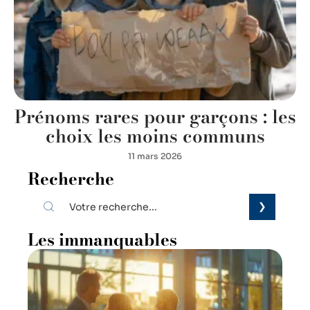
Prénoms rares pour garçons : les
choix les moins communs
11 mars 2026
Recherche
Les immanquables