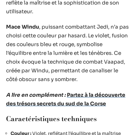
reflète la maîtrise et la sophistication de son
utilisateur.
Mace Windu
, puissant combattant Jedi, n’a pas
choisi cette couleur par hasard. Le violet, fusion
des couleurs bleu et rouge, symbolise
l’équilibre entre la lumière et les ténèbres. Ce
choix évoque la technique de combat Vaapad,
créée par Windu, permettant de canaliser le
côté obscur sans y sombrer.
A lire en complément :
Partez à la découverte
des trésors secrets du sud de la Corse
Caractéristiques techniques
Couleur :
Violet, reflétant l’équilibre et la maîtrise