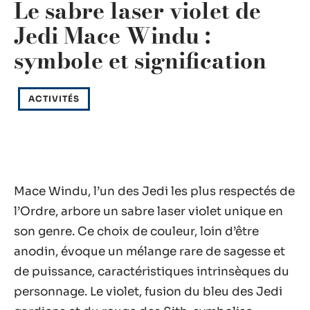
Le sabre laser violet de
Jedi Mace Windu :
symbole et signification
ACTIVITÉS
Mace Windu, l’un des Jedi les plus respectés de
l’Ordre, arbore un sabre laser violet unique en
son genre. Ce choix de couleur, loin d’être
anodin, évoque un mélange rare de sagesse et
de puissance, caractéristiques intrinsèques du
personnage. Le violet, fusion du bleu des Jedi