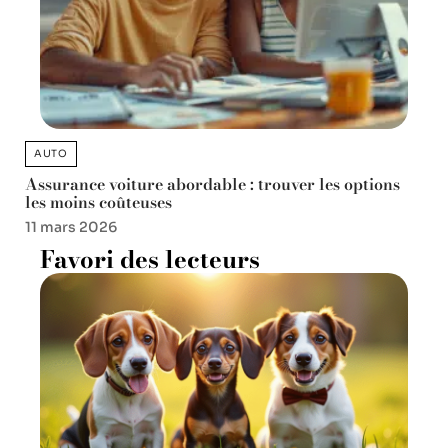
AUTO
Assurance voiture abordable : trouver les options
les moins coûteuses
11 mars 2026
Favori des lecteurs