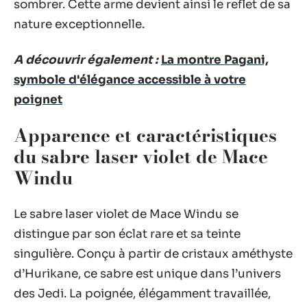
sombrer. Cette arme devient ainsi le reflet de sa
nature exceptionnelle.
A découvrir également :
La montre Pagani,
symbole d'élégance accessible à votre
poignet
Apparence et caractéristiques
du sabre laser violet de Mace
Windu
Le sabre laser violet de Mace Windu se
distingue par son éclat rare et sa teinte
singulière. Conçu à partir de cristaux améthyste
d’Hurikane, ce sabre est unique dans l’univers
des Jedi. La poignée, élégamment travaillée,