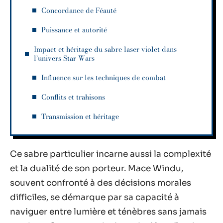
Concordance de Féauté
Puissance et autorité
Impact et héritage du sabre laser violet dans
l’univers Star Wars
Influence sur les techniques de combat
Conflits et trahisons
Transmission et héritage
Ce sabre particulier incarne aussi la complexité
et la dualité de son porteur. Mace Windu,
souvent confronté à des décisions morales
difficiles, se démarque par sa capacité à
naviguer entre lumière et ténèbres sans jamais