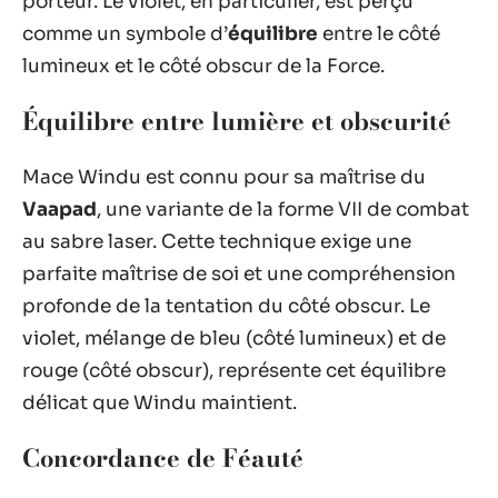
porteur. Le violet, en particulier, est perçu
comme un symbole d’
équilibre
entre le côté
lumineux et le côté obscur de la Force.
Équilibre entre lumière et obscurité
Mace Windu est connu pour sa maîtrise du
Vaapad
, une variante de la forme VII de combat
au sabre laser. Cette technique exige une
parfaite maîtrise de soi et une compréhension
profonde de la tentation du côté obscur. Le
violet, mélange de bleu (côté lumineux) et de
rouge (côté obscur), représente cet équilibre
délicat que Windu maintient.
Concordance de Féauté