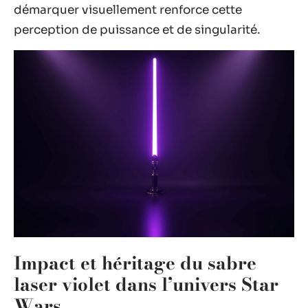
démarquer visuellement renforce cette
perception de puissance et de singularité.
Impact et héritage du sabre
laser violet dans l’univers Star
Wars