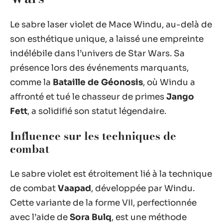
Le sabre laser violet de Mace Windu, au-delà de
son esthétique unique, a laissé une empreinte
indélébile dans l’univers de Star Wars. Sa
présence lors des événements marquants,
comme la
Bataille de Géonosis
, où Windu a
affronté et tué le chasseur de primes
Jango
Fett
, a solidifié son statut légendaire.
Influence sur les techniques de
combat
Le sabre violet est étroitement lié à la technique
de combat
Vaapad
, développée par Windu.
Cette variante de la forme VII, perfectionnée
avec l’aide de
Sora Bulq
, est une méthode