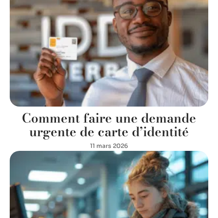
Comment faire une demande
urgente de carte d’identité
11 mars 2026