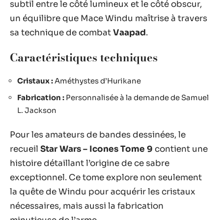
subtil entre le côté lumineux et le côté obscur,
un équilibre que Mace Windu maîtrise à travers
sa technique de combat
Vaapad
.
Caractéristiques techniques
Cristaux :
Améthystes d’Hurikane
Fabrication :
Personnalisée à la demande de Samuel
L. Jackson
Pour les amateurs de bandes dessinées, le
recueil
Star Wars – Icones Tome 9
contient une
histoire détaillant l’origine de ce sabre
exceptionnel. Ce tome explore non seulement
la quête de Windu pour acquérir les cristaux
nécessaires, mais aussi la fabrication