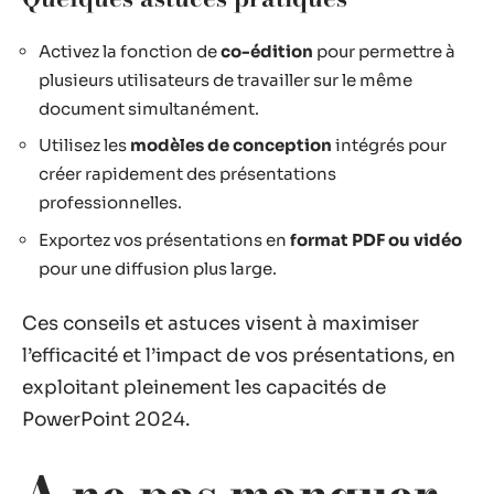
Activez la fonction de
co-édition
pour permettre à
plusieurs utilisateurs de travailler sur le même
document simultanément.
Utilisez les
modèles de conception
intégrés pour
créer rapidement des présentations
professionnelles.
Exportez vos présentations en
format PDF ou vidéo
pour une diffusion plus large.
Ces conseils et astuces visent à maximiser
l’efficacité et l’impact de vos présentations, en
exploitant pleinement les capacités de
PowerPoint 2024.