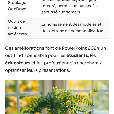
Stockage
intégré, permettant un accès
OneDrive
sécurisé aux fichiers.
Outils de
Enrichissement des modèles et
design
des options de personnalisation.
améliorés
Ces améliorations font de PowerPoint 2024 un
outil indispensable pour les
étudiants
, les
éducateurs
et les professionnels cherchant à
optimiser leurs présentations.