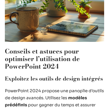
Conseils et astuces pour
optimiser l’utilisation de
PowerPoint 2024
Exploitez les outils de design intégrés
PowerPoint 2024 propose une panoplie d’outils
de design avancés. Utilisez les
modèles
prédéfinis
pour gagner du temps et assurer