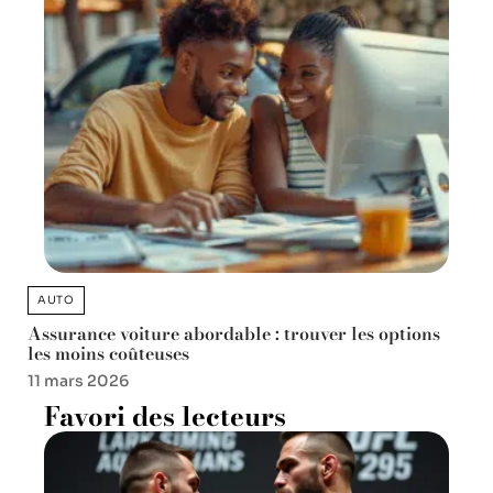
AUTO
Assurance voiture abordable : trouver les options
les moins coûteuses
11 mars 2026
Favori des lecteurs