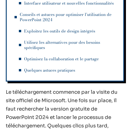
Interface utilisateur et nouvelles fonctionnalités
Conseils et astuces pour optimiser l’utilisation de
PowerPoint 2024
Exploitez les outils de design intégrés
Utilisez les alternatives pour des besoins
spécifiques
Optimisez la collaboration et le partage
Quelques astuces pratiques
Le téléchargement commence par la visite du
site officiel de Microsoft. Une fois sur place, il
faut rechercher la version gratuite de
PowerPoint 2024 et lancer le processus de
téléchargement. Quelques clics plus tard,