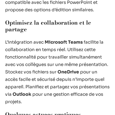
compatible avec les fichiers PowerPoint et
propose des options d’édition similaires.
Optimisez la collaboration et le
partage
L’intégration avec
Microsoft Teams
facilite la
collaboration en temps réel. Utilisez cette
fonctionnalité pour travailler simultanément
avec vos collègues sur une même présentation.
Stockez vos fichiers sur
OneDrive
pour un
accès facile et sécurisé depuis n’importe quel
appareil. Planifiez et partagez vos présentations
via
Outlook
pour une gestion efficace de vos
projets.
Quelques astuces pratiques