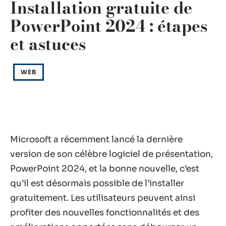
Installation gratuite de
PowerPoint 2024 : étapes
et astuces
WEB
Microsoft a récemment lancé la dernière
version de son célèbre logiciel de présentation,
PowerPoint 2024, et la bonne nouvelle, c’est
qu’il est désormais possible de l’installer
gratuitement. Les utilisateurs peuvent ainsi
profiter des nouvelles fonctionnalités et des