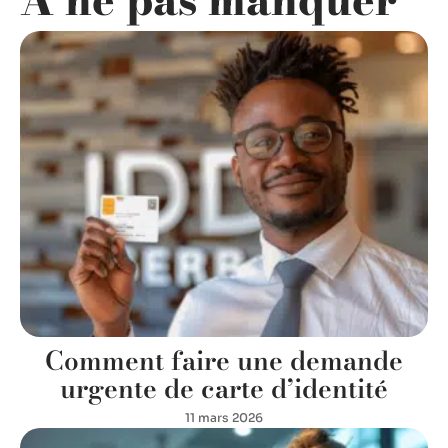
A ne pas manquer
Comment faire une demande
urgente de carte d’identité
11 mars 2026