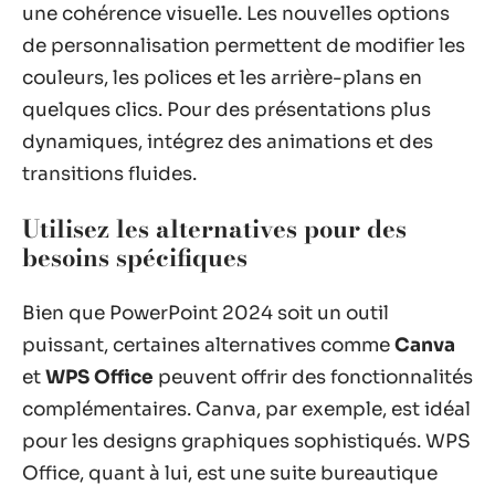
une cohérence visuelle. Les nouvelles options
de personnalisation permettent de modifier les
couleurs, les polices et les arrière-plans en
quelques clics. Pour des présentations plus
dynamiques, intégrez des animations et des
transitions fluides.
Utilisez les alternatives pour des
besoins spécifiques
Bien que PowerPoint 2024 soit un outil
puissant, certaines alternatives comme
Canva
et
WPS Office
peuvent offrir des fonctionnalités
complémentaires. Canva, par exemple, est idéal
pour les designs graphiques sophistiqués. WPS
Office, quant à lui, est une suite bureautique