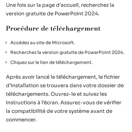
Une fois sur la page d’accueil, recherchez la
version gratuite de PowerPoint 2024.
Procédure de téléchargement
Accédez au site de Microsoft.
Recherchez la version gratuite de PowerPoint 2024.
Cliquez sur le lien de téléchargement.
Après avoir lancé le téléchargement, le fichier
d’installation se trouvera dans votre dossier de
téléchargements. Ouvrez-le et suivez les
instructions à l’écran. Assurez-vous de vérifier
la compatibilité de votre système avant de
commencer.