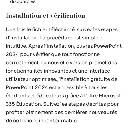
disponibles.
Installation et vérification
Une fois le fichier téléchargé, suivez les étapes
d’installation. La procédure est simple et
intuitive. Après l’installation, ouvrez PowerPoint
2024 pour vérifier que tout fonctionne
correctement. La nouvelle version promet des
fonctionnalités innovantes et une interface
utilisateur optimisée., l’installation gratuite de
PowerPoint 2024 est accessible à tous les
étudiants et éducateurs grâce à l’offre Microsoft
365 Éducation. Suivez les étapes décrites pour
profiter pleinement des dernières nouveautés
de ce logiciel incontournable.