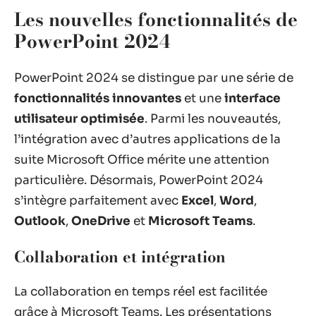
Les nouvelles fonctionnalités de
PowerPoint 2024
PowerPoint 2024 se distingue par une série de
fonctionnalités innovantes
et une
interface
utilisateur optimisée
. Parmi les nouveautés,
l’intégration avec d’autres applications de la
suite Microsoft Office mérite une attention
particulière. Désormais, PowerPoint 2024
s’intègre parfaitement avec
Excel
,
Word
,
Outlook
,
OneDrive
et
Microsoft Teams
.
Collaboration et intégration
La collaboration en temps réel est facilitée
grâce à Microsoft Teams. Les présentations