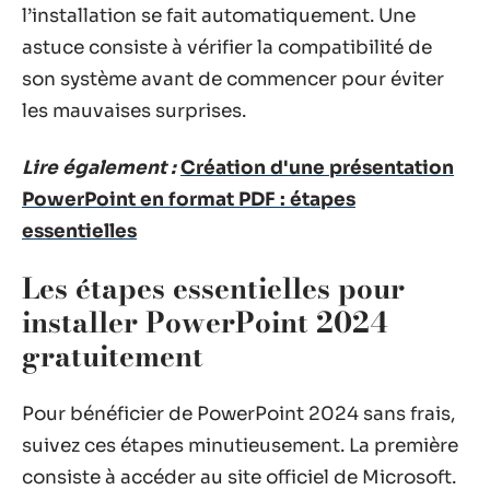
l’installation se fait automatiquement. Une
astuce consiste à vérifier la compatibilité de
son système avant de commencer pour éviter
les mauvaises surprises.
Lire également :
Création d'une présentation
PowerPoint en format PDF : étapes
essentielles
Les étapes essentielles pour
installer PowerPoint 2024
gratuitement
Pour bénéficier de PowerPoint 2024 sans frais,
suivez ces étapes minutieusement. La première
consiste à accéder au site officiel de Microsoft.