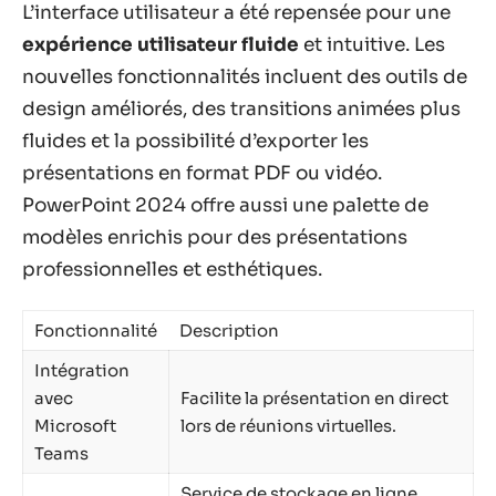
L’interface utilisateur a été repensée pour une
expérience utilisateur fluide
et intuitive. Les
nouvelles fonctionnalités incluent des outils de
design améliorés, des transitions animées plus
fluides et la possibilité d’exporter les
présentations en format PDF ou vidéo.
PowerPoint 2024 offre aussi une palette de
modèles enrichis pour des présentations
professionnelles et esthétiques.
Fonctionnalité
Description
Intégration
avec
Facilite la présentation en direct
Microsoft
lors de réunions virtuelles.
Teams
Service de stockage en ligne