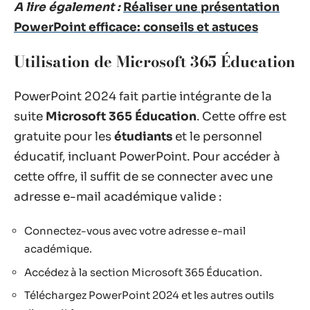
A lire également :
Réaliser une présentation
PowerPoint efficace: conseils et astuces
Utilisation de Microsoft 365 Éducation
PowerPoint 2024 fait partie intégrante de la
suite
Microsoft 365 Éducation
. Cette offre est
gratuite pour les
étudiants
et le personnel
éducatif, incluant PowerPoint. Pour accéder à
cette offre, il suffit de se connecter avec une
adresse e-mail académique valide :
Connectez-vous avec votre adresse e-mail
académique.
Accédez à la section Microsoft 365 Éducation.
Téléchargez PowerPoint 2024 et les autres outils