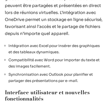
peuvent être partagées et présentées en direct
lors de réunions virtuelles. L’intégration avec
OneDrive permet un stockage en ligne sécurisé,
favorisant ainsi l’accès et le partage de fichiers
depuis n’importe quel appareil.
Intégration avec Excel pour insérer des graphiques
et des tableaux dynamiques.
Compatibilité avec Word pour importer du texte et
des images facilement.
Synchronisation avec Outlook pour planifier et
partager des présentations par e-mail.
Interface utilisateur et nouvelles
fonctionnalités