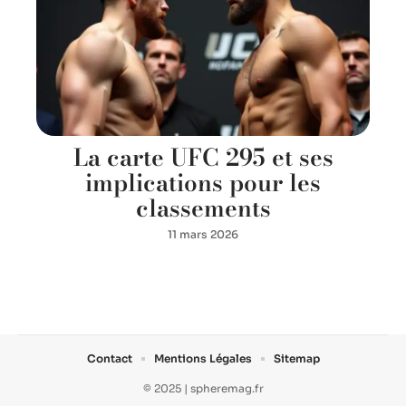
La carte UFC 295 et ses
implications pour les
classements
11 mars 2026
Contact
Mentions Légales
Sitemap
© 2025 | spheremag.fr