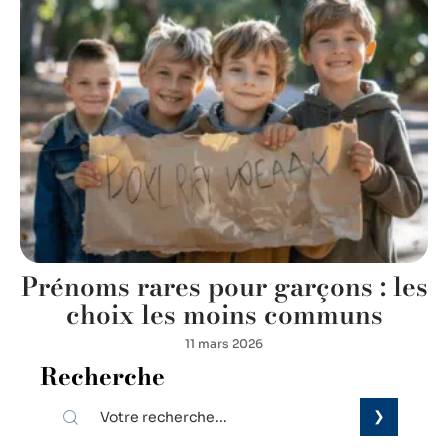
Prénoms rares pour garçons : les
choix les moins communs
11 mars 2026
Recherche