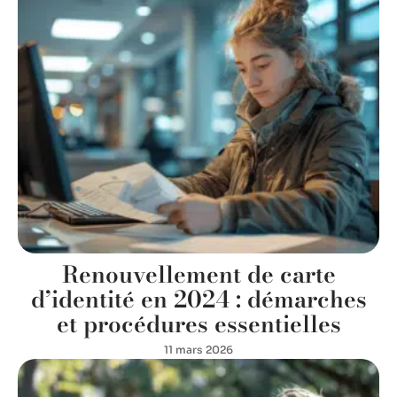
Renouvellement de carte
d’identité en 2024 : démarches
et procédures essentielles
11 mars 2026