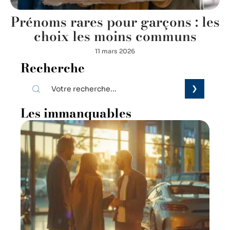
Prénoms rares pour garçons : les
choix les moins communs
11 mars 2026
Recherche
Les immanquables