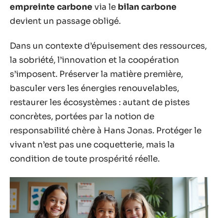
empreinte carbone
via le
bilan carbone
devient un passage obligé.
Dans un contexte d’épuisement des ressources,
la sobriété, l’innovation et la coopération
s’imposent. Préserver la matière première,
basculer vers les énergies renouvelables,
restaurer les écosystèmes : autant de pistes
concrètes, portées par la notion de
responsabilité chère à Hans Jonas. Protéger le
vivant n’est pas une coquetterie, mais la
condition de toute prospérité réelle.