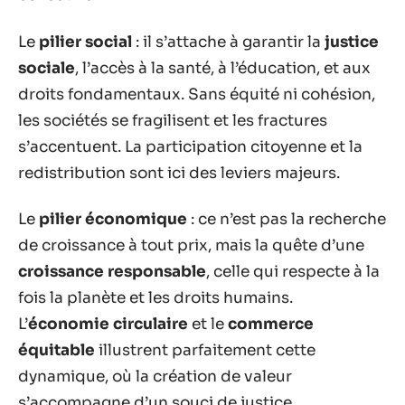
Le
pilier social
: il s’attache à garantir la
justice
sociale
, l’accès à la santé, à l’éducation, et aux
droits fondamentaux. Sans équité ni cohésion,
les sociétés se fragilisent et les fractures
s’accentuent. La participation citoyenne et la
redistribution sont ici des leviers majeurs.
Le
pilier économique
: ce n’est pas la recherche
de croissance à tout prix, mais la quête d’une
croissance responsable
, celle qui respecte à la
fois la planète et les droits humains.
L’
économie circulaire
et le
commerce
équitable
illustrent parfaitement cette
dynamique, où la création de valeur
s’accompagne d’un souci de justice.