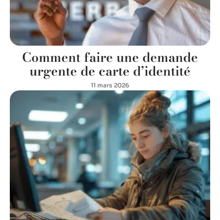
Comment faire une demande
urgente de carte d’identité
11 mars 2026