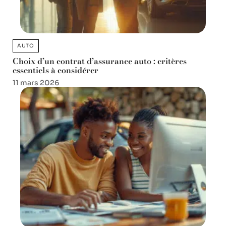
AUTO
Choix d’un contrat d’assurance auto : critères
essentiels à considérer
11 mars 2026