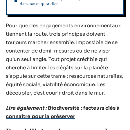
dans notre quotidien
Pour que des engagements environnementaux
tiennent la route, trois principes doivent
toujours marcher ensemble. Impossible de se
contenter de demi-mesures ou de ne viser
qu’un seul angle. Tout projet crédible qui
cherche à limiter les dégâts sur la planète
s’appuie sur cette trame : ressources naturelles,
équité sociale, viabilité économique. Les
découpler, c’est courir droit dans le mur.
Lire également :
Biodiversité : facteurs clés à
connaitre pour la préserver