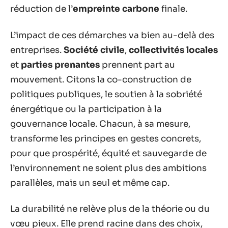
réduction de l’
empreinte carbone
finale.
L’impact de ces démarches va bien au-delà des
entreprises.
Société civile
,
collectivités locales
et
parties prenantes
prennent part au
mouvement. Citons la co-construction de
politiques publiques, le soutien à la sobriété
énergétique ou la participation à la
gouvernance locale. Chacun, à sa mesure,
transforme les principes en gestes concrets,
pour que prospérité, équité et sauvegarde de
l’environnement ne soient plus des ambitions
parallèles, mais un seul et même cap.
La durabilité ne relève plus de la théorie ou du
vœu pieux. Elle prend racine dans des choix,