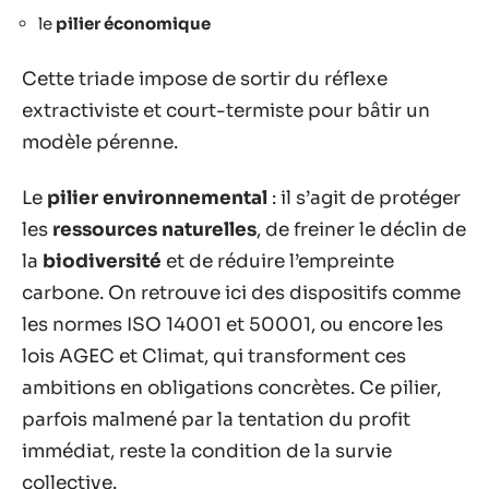
le
pilier économique
Cette triade impose de sortir du réflexe
extractiviste et court-termiste pour bâtir un
modèle pérenne.
Le
pilier environnemental
: il s’agit de protéger
les
ressources naturelles
, de freiner le déclin de
la
biodiversité
et de réduire l’empreinte
carbone. On retrouve ici des dispositifs comme
les normes ISO 14001 et 50001, ou encore les
lois AGEC et Climat, qui transforment ces
ambitions en obligations concrètes. Ce pilier,
parfois malmené par la tentation du profit
immédiat, reste la condition de la survie
collective.