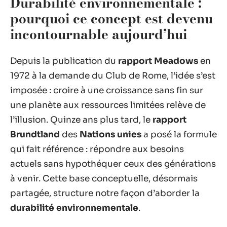
Durabilité environnementale :
pourquoi ce concept est devenu
incontournable aujourd’hui
Depuis la publication du
rapport Meadows
en
1972 à la demande du Club de Rome, l’idée s’est
imposée : croire à une croissance sans fin sur
une planète aux ressources limitées relève de
l’illusion. Quinze ans plus tard, le
rapport
Brundtland
des
Nations unies
a posé la formule
qui fait référence : répondre aux besoins
actuels sans hypothéquer ceux des générations
à venir. Cette base conceptuelle, désormais
partagée, structure notre façon d’aborder la
durabilité environnementale
.