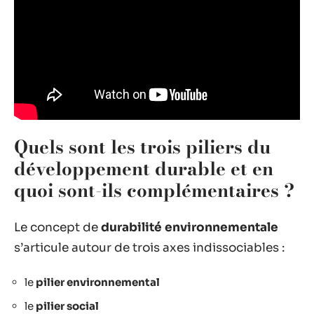
Quels sont les trois piliers du
développement durable et en
quoi sont-ils complémentaires ?
Le concept de
durabilité environnementale
s’articule autour de trois axes indissociables :
le
pilier environnemental
le
pilier social