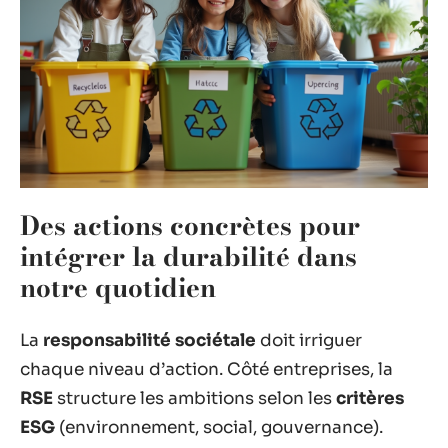
Des actions concrètes pour
intégrer la durabilité dans
notre quotidien
La
responsabilité sociétale
doit irriguer
chaque niveau d’action. Côté entreprises, la
RSE
structure les ambitions selon les
critères
ESG
(environnement, social, gouvernance).