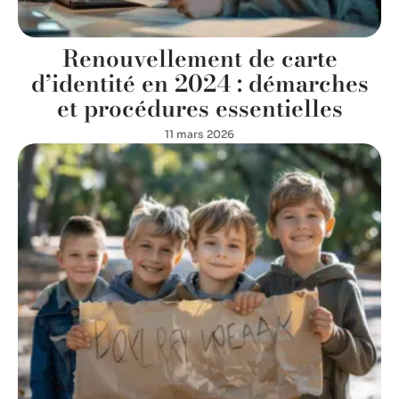
Renouvellement de carte
d’identité en 2024 : démarches
et procédures essentielles
11 mars 2026