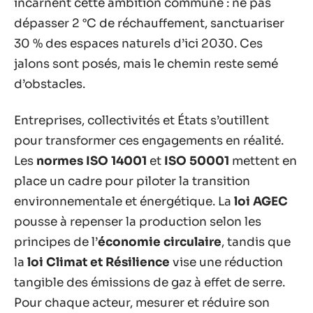
incarnent cette ambition commune : ne pas
dépasser 2 °C de réchauffement, sanctuariser
30 % des espaces naturels d’ici 2030. Ces
jalons sont posés, mais le chemin reste semé
d’obstacles.
Entreprises, collectivités et États s’outillent
pour transformer ces engagements en réalité.
Les
normes ISO 14001
et
ISO 50001
mettent en
place un cadre pour piloter la transition
environnementale et énergétique. La
loi AGEC
pousse à repenser la production selon les
principes de l’
économie circulaire
, tandis que
la
loi Climat et Résilience
vise une réduction
tangible des émissions de gaz à effet de serre.
Pour chaque acteur, mesurer et réduire son