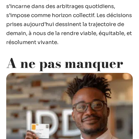
s’incarne dans des arbitrages quotidiens,
s’impose comme horizon collectif. Les décisions
prises aujourd’hui dessinent la trajectoire de
demain, à nous de la rendre viable, équitable, et
résolument vivante.
A ne pas manquer