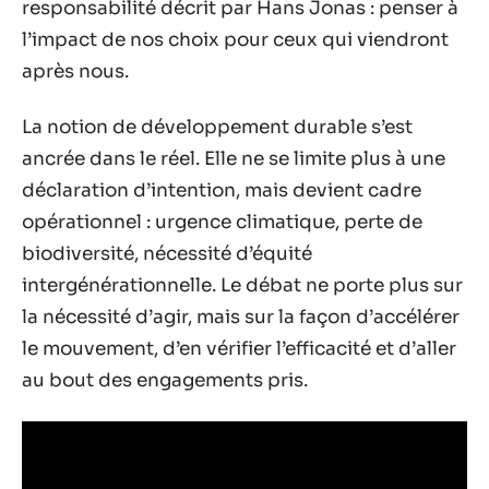
responsabilité décrit par Hans Jonas : penser à
l’impact de nos choix pour ceux qui viendront
après nous.
La notion de développement durable s’est
ancrée dans le réel. Elle ne se limite plus à une
déclaration d’intention, mais devient cadre
opérationnel : urgence climatique, perte de
biodiversité, nécessité d’équité
intergénérationnelle. Le débat ne porte plus sur
la nécessité d’agir, mais sur la façon d’accélérer
le mouvement, d’en vérifier l’efficacité et d’aller
au bout des engagements pris.