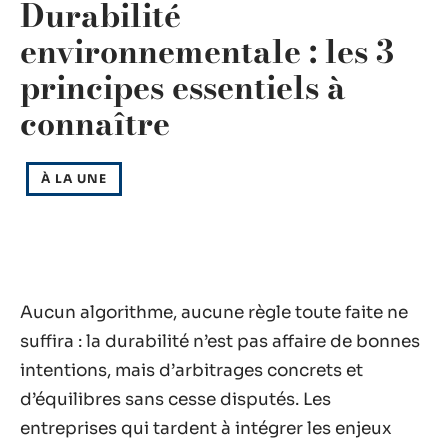
Durabilité
environnementale : les 3
principes essentiels à
connaître
À LA UNE
Aucun algorithme, aucune règle toute faite ne
suffira : la durabilité n’est pas affaire de bonnes
intentions, mais d’arbitrages concrets et
d’équilibres sans cesse disputés. Les
entreprises qui tardent à intégrer les enjeux