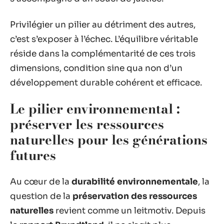
Privilégier un pilier au détriment des autres,
c’est s’exposer à l’échec. L’équilibre véritable
réside dans la complémentarité de ces trois
dimensions, condition sine qua non d’un
développement durable cohérent et efficace.
Le pilier environnemental :
préserver les ressources
naturelles pour les générations
futures
Au cœur de la
durabilité environnementale
, la
question de la
préservation des ressources
naturelles
revient comme un leitmotiv. Depuis