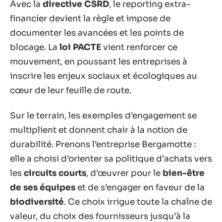
Avec la
directive CSRD
, le reporting extra-
financier devient la règle et impose de
documenter les avancées et les points de
blocage. La
loi PACTE
vient renforcer ce
mouvement, en poussant les entreprises à
inscrire les enjeux sociaux et écologiques au
cœur de leur feuille de route.
Sur le terrain, les exemples d’engagement se
multiplient et donnent chair à la notion de
durabilité. Prenons l’entreprise Bergamotte :
elle a choisi d’orienter sa politique d’achats vers
les
circuits courts
, d’œuvrer pour le
bien-être
de ses équipes
et de s’engager en faveur de la
biodiversité
. Ce choix irrigue toute la chaîne de
valeur, du choix des fournisseurs jusqu’à la