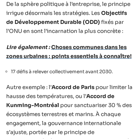
De la sphère politique à l’entreprise, le principe
irrigue désormais les stratégies. Les
Objectifs
de Développement Durable (ODD)
fixés par
l’ONU en sont l’incarnation la plus concrète :
Lire également :
Choses communes dans les
zones urbaines : points essentiels à connaître!
17 défis à relever collectivement avant 2030.
Autre exemple : l’
Accord de Paris
pour limiter la
hausse des températures, ou l’
Accord de
Kunming-Montréal
pour sanctuariser 30 % des
écosystèmes terrestres et marins. À chaque
engagement, la gouvernance internationale
s’ajuste, portée par le principe de