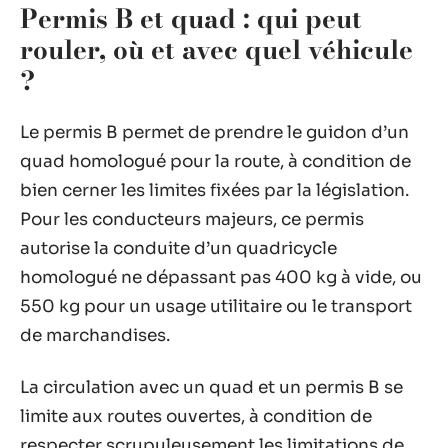
Permis B et quad : qui peut
rouler, où et avec quel véhicule
?
Le permis B permet de prendre le guidon d’un
quad homologué pour la route, à condition de
bien cerner les limites fixées par la législation.
Pour les conducteurs majeurs, ce permis
autorise la conduite d’un quadricycle
homologué ne dépassant pas 400 kg à vide, ou
550 kg pour un usage utilitaire ou le transport
de marchandises.
La circulation avec un quad et un permis B se
limite aux routes ouvertes, à condition de
respecter scrupuleusement les limitations de