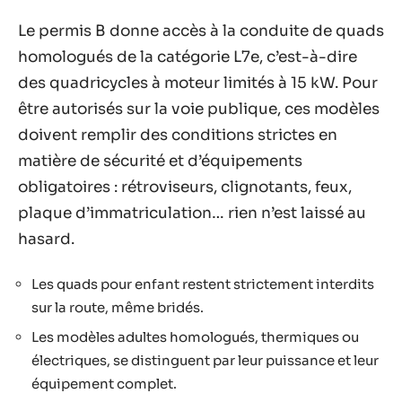
Le permis B donne accès à la conduite de quads
homologués de la catégorie L7e, c’est-à-dire
des quadricycles à moteur limités à 15 kW. Pour
être autorisés sur la voie publique, ces modèles
doivent remplir des conditions strictes en
matière de sécurité et d’équipements
obligatoires : rétroviseurs, clignotants, feux,
plaque d’immatriculation… rien n’est laissé au
hasard.
Les quads pour enfant restent strictement interdits
sur la route, même bridés.
Les modèles adultes homologués, thermiques ou
électriques, se distinguent par leur puissance et leur
équipement complet.