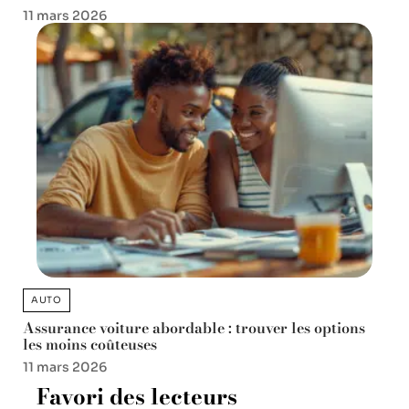
11 mars 2026
AUTO
Assurance voiture abordable : trouver les options
les moins coûteuses
11 mars 2026
Favori des lecteurs