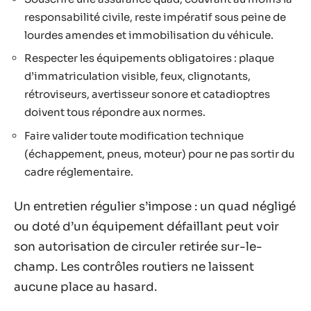
responsabilité civile, reste impératif sous peine de
lourdes amendes et immobilisation du véhicule.
Respecter les équipements obligatoires : plaque
d’immatriculation visible, feux, clignotants,
rétroviseurs, avertisseur sonore et catadioptres
doivent tous répondre aux normes.
Faire valider toute modification technique
(échappement, pneus, moteur) pour ne pas sortir du
cadre réglementaire.
Un entretien régulier s’impose : un quad négligé
ou doté d’un équipement défaillant peut voir
son autorisation de circuler retirée sur-le-
champ. Les contrôles routiers ne laissent
aucune place au hasard.