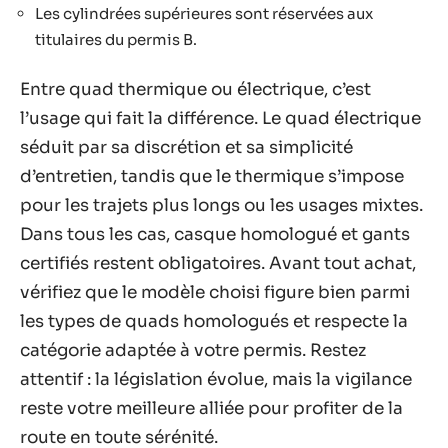
Les cylindrées supérieures sont réservées aux
titulaires du permis B.
Entre quad thermique ou électrique, c’est
l’usage qui fait la différence. Le quad électrique
séduit par sa discrétion et sa simplicité
d’entretien, tandis que le thermique s’impose
pour les trajets plus longs ou les usages mixtes.
Dans tous les cas, casque homologué et gants
certifiés restent obligatoires. Avant tout achat,
vérifiez que le modèle choisi figure bien parmi
les types de quads homologués et respecte la
catégorie adaptée à votre permis. Restez
attentif : la législation évolue, mais la vigilance
reste votre meilleure alliée pour profiter de la
route en toute sérénité.