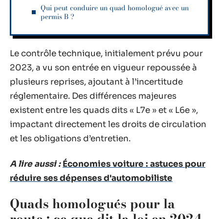
Qui peut conduire un quad homologué avec un
permis B ?
Le contrôle technique, initialement prévu pour
2023, a vu son entrée en vigueur repoussée à
plusieurs reprises, ajoutant à l’incertitude
réglementaire. Des différences majeures
existent entre les quads dits « L7e » et « L6e »,
impactant directement les droits de circulation
et les obligations d’entretien.
A lire aussi :
Économies voiture : astuces pour
réduire ses dépenses d'automobiliste
Quads homologués pour la
route : ce que dit la loi en 2024