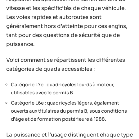
vitesse et les spécificités de chaque véhicule.
Les voies rapides et autoroutes sont
généralement hors d’atteinte pour ces engins,
tant pour des questions de sécurité que de
puissance.
Voici comment se répartissent les différentes
catégories de quads accessibles :
Catégorie L7e : quadricycles lourds à moteur,
utilisables avec le permis B.
Catégorie L6e : quadricycles légers, également
ouverts aux titulaires du permis B, sous conditions
d’âge et de formation postérieure à 1988.
La puissance et l’usage distinguent chaque type