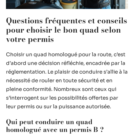
Questions fréquentes et conseils
pour choisir le bon quad selon
votre permis
Choisir un quad homologué pour la route, c’est
d’abord une décision réfléchie, encadrée par la
réglementation. Le plaisir de conduire s’allie à la
nécessité de rouler en toute sécurité et en
pleine conformité. Nombreux sont ceux qui
s’interrogent sur les possibilités offertes par
leur permis ou sur la puissance autorisée.
Qui peut conduire un quad
homologué avec un permis B ?