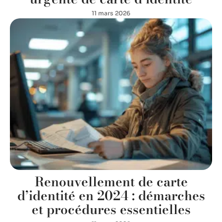
11 mars 2026
Renouvellement de carte
d’identité en 2024 : démarches
et procédures essentielles