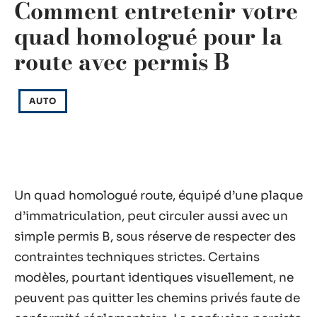
Comment entretenir votre
quad homologué pour la
route avec permis B
AUTO
Un quad homologué route, équipé d’une plaque
d’immatriculation, peut circuler aussi avec un
simple permis B, sous réserve de respecter des
contraintes techniques strictes. Certains
modèles, pourtant identiques visuellement, ne
peuvent pas quitter les chemins privés faute de