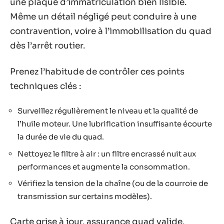
une plaque d’immatriculation bien lisible.
Même un détail négligé peut conduire à une
contravention, voire à l’immobilisation du quad
dès l’arrêt routier.
Prenez l’habitude de contrôler ces points
techniques clés :
Surveillez régulièrement le niveau et la qualité de
l’huile moteur. Une lubrification insuffisante écourte
la durée de vie du quad.
Nettoyez le filtre à air : un filtre encrassé nuit aux
performances et augmente la consommation.
Vérifiez la tension de la chaîne (ou de la courroie de
transmission sur certains modèles).
Carte grise à jour, assurance quad valide,