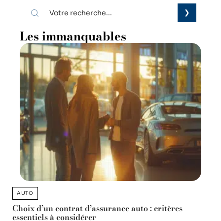
Les immanquables
AUTO
Choix d’un contrat d’assurance auto : critères
essentiels à considérer