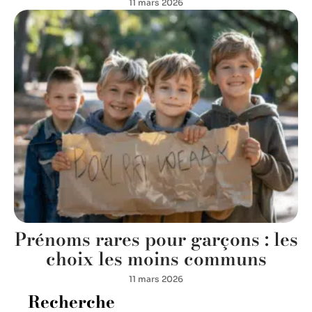
11 mars 2026
Prénoms rares pour garçons : les
choix les moins communs
11 mars 2026
Recherche