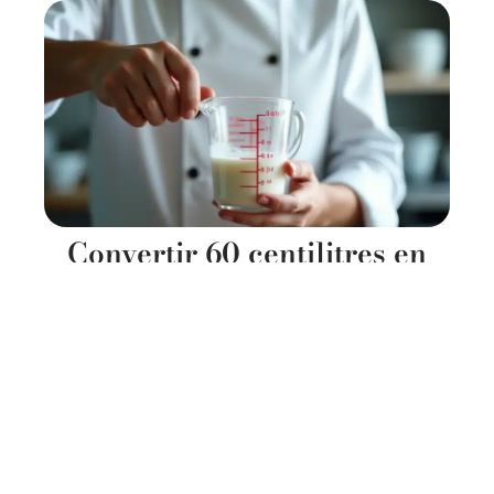
Convertir 60 centilitres en
grammes pour réussir vos
recettes
11 mars 2026