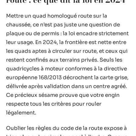
Mettre un quad homologué route sur la
chaussée, ce n’est pas juste une question de
plaque ou de permis : la loi encadre strictement
leur usage. En 2024, la frontière est nette entre
les quads aptes à circuler sur route, et ceux qui
restent confinés aux terrains privés. Seuls les
quadricycles à moteur conformes à la directive
européenne 168/2013 décrochent la carte grise,
délivrée après validation dans un centre agréé.
Ce précieux sésame prouve que votre engin
respecte tous les critères pour rouler
légalement.
Oublier les règles du code de la route expose à