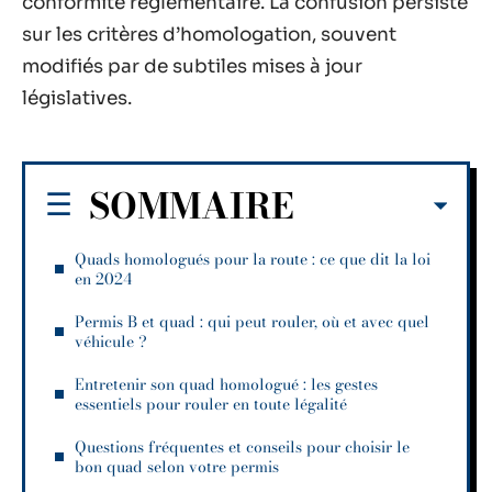
conformité réglementaire. La confusion persiste
sur les critères d’homologation, souvent
modifiés par de subtiles mises à jour
législatives.
SOMMAIRE
Quads homologués pour la route : ce que dit la loi
en 2024
Permis B et quad : qui peut rouler, où et avec quel
véhicule ?
Entretenir son quad homologué : les gestes
essentiels pour rouler en toute légalité
Questions fréquentes et conseils pour choisir le
bon quad selon votre permis