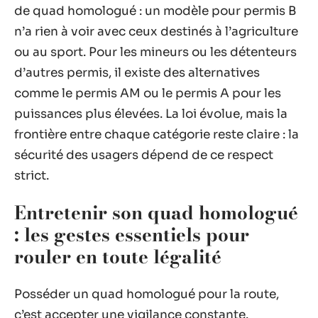
de quad homologué : un modèle pour permis B
n’a rien à voir avec ceux destinés à l’agriculture
ou au sport. Pour les mineurs ou les détenteurs
d’autres permis, il existe des alternatives
comme le permis AM ou le permis A pour les
puissances plus élevées. La loi évolue, mais la
frontière entre chaque catégorie reste claire : la
sécurité des usagers dépend de ce respect
strict.
Entretenir son quad homologué
: les gestes essentiels pour
rouler en toute légalité
Posséder un quad homologué pour la route,
c’est accepter une vigilance constante.