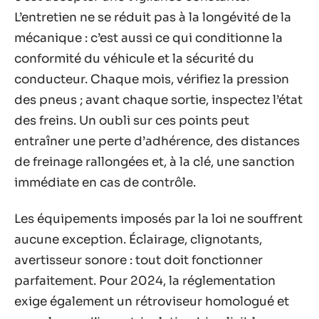
L’entretien ne se réduit pas à la longévité de la
mécanique : c’est aussi ce qui conditionne la
conformité du véhicule et la sécurité du
conducteur. Chaque mois, vérifiez la pression
des pneus ; avant chaque sortie, inspectez l’état
des freins. Un oubli sur ces points peut
entraîner une perte d’adhérence, des distances
de freinage rallongées et, à la clé, une sanction
immédiate en cas de contrôle.
Les équipements imposés par la loi ne souffrent
aucune exception. Éclairage, clignotants,
avertisseur sonore : tout doit fonctionner
parfaitement. Pour 2024, la réglementation
exige également un rétroviseur homologué et