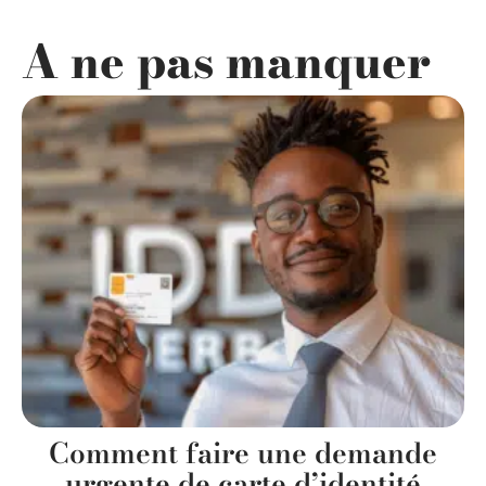
A ne pas manquer
Comment faire une demande
urgente de carte d’identité