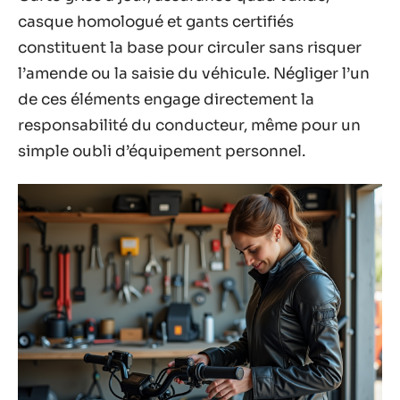
casque homologué et gants certifiés
constituent la base pour circuler sans risquer
l’amende ou la saisie du véhicule. Négliger l’un
de ces éléments engage directement la
responsabilité du conducteur, même pour un
simple oubli d’équipement personnel.