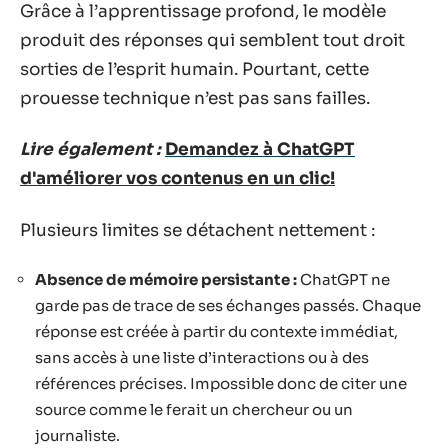
Grâce à l’apprentissage profond, le modèle
produit des réponses qui semblent tout droit
sorties de l’esprit humain. Pourtant, cette
prouesse technique n’est pas sans failles.
Lire également :
Demandez à ChatGPT
d'améliorer vos contenus en un clic!
Plusieurs limites se détachent nettement :
Absence de mémoire persistante :
ChatGPT ne
garde pas de trace de ses échanges passés. Chaque
réponse est créée à partir du contexte immédiat,
sans accès à une liste d’interactions ou à des
références précises. Impossible donc de citer une
source comme le ferait un chercheur ou un
journaliste.