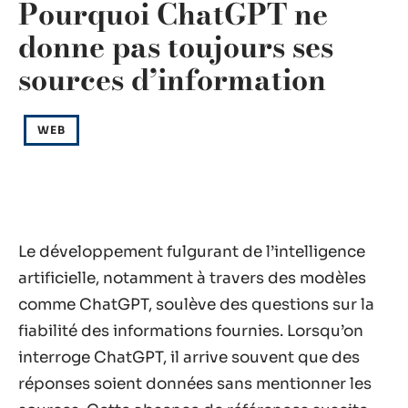
Pourquoi ChatGPT ne
donne pas toujours ses
sources d’information
WEB
Le développement fulgurant de l’intelligence
artificielle, notamment à travers des modèles
comme ChatGPT, soulève des questions sur la
fiabilité des informations fournies. Lorsqu’on
interroge ChatGPT, il arrive souvent que des
réponses soient données sans mentionner les