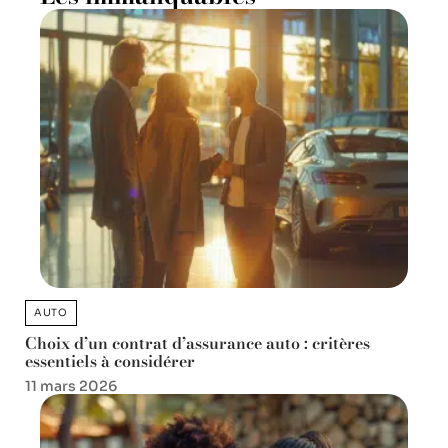
AUTO
Choix d’un contrat d’assurance auto : critères
essentiels à considérer
11 mars 2026