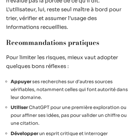
n’évalue pas la portée de ce qu’il dit.
L’utilisateur, lui, reste seul maître à bord pour
trier, vérifier et assumer l’usage des
informations recueillies.
Recommandations pratiques
Pour limiter les risques, mieux vaut adopter
quelques bons réflexes :
Appuyer
ses recherches sur d’autres sources
vérifiables, notamment celles qui font autorité dans
leur domaine.
Utiliser
ChatGPT pour une première exploration ou
pour affiner ses idées, pas pour valider un chiffre ou
une citation.
Développer
un esprit critique et interroger