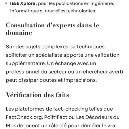
IEEE Xplore
: pour les publications en ingénierie,
informatique et nouvelles technologies.
Consultation d’experts dans le
domaine
Sur des sujets complexes ou techniques,
solliciter un spécialiste apporte une validation
supplémentaire. Un échange avec un
professionnel du secteur ou un chercheur averti
peut dissiper doutes et imprécisions.
Vérification des faits
Les plateformes de fact-checking telles que
FactCheck.org, PolitiFact ou Les Décodeurs du
Monde jouent un rôle clé pour démêler le vrai