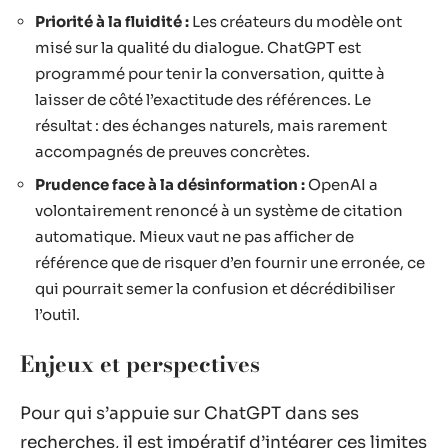
Priorité à la fluidité :
Les créateurs du modèle ont
misé sur la qualité du dialogue. ChatGPT est
programmé pour tenir la conversation, quitte à
laisser de côté l’exactitude des références. Le
résultat : des échanges naturels, mais rarement
accompagnés de preuves concrètes.
Prudence face à la désinformation :
OpenAI a
volontairement renoncé à un système de citation
automatique. Mieux vaut ne pas afficher de
référence que de risquer d’en fournir une erronée, ce
qui pourrait semer la confusion et décrédibiliser
l’outil.
Enjeux et perspectives
Pour qui s’appuie sur ChatGPT dans ses
recherches, il est impératif d’intégrer ces limites