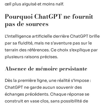
œil plus aiguisé et moins naïf.
Pourquoi ChatGPT ne fournit
pas de sources
L’intelligence artificielle derrière ChatGPT brille
par sa fluidité, mais ne s’aventure pas sur le
terrain des références. Ce choix s’explique par
plusieurs raisons précises.
Absence de mémoire persistante
Dès la première ligne, une réalité s’impose :
ChatGPT ne garde aucun souvenir des
échanges précédents. Chaque réponse se
construit en vase clos, sans possibilité de