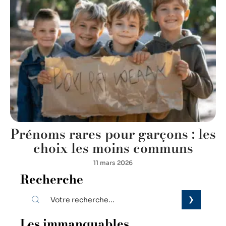
Prénoms rares pour garçons : les
choix les moins communs
11 mars 2026
Recherche
Les immanquables