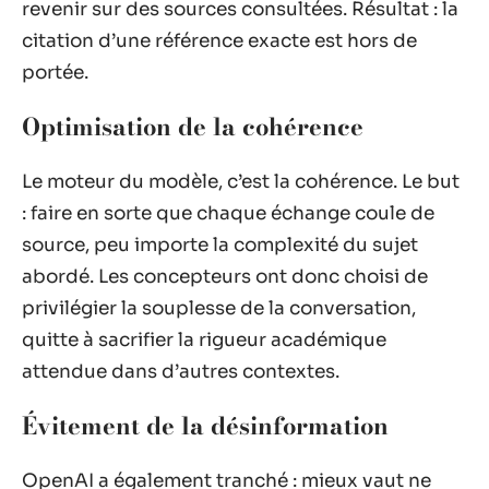
revenir sur des sources consultées. Résultat : la
citation d’une référence exacte est hors de
portée.
Optimisation de la cohérence
Le moteur du modèle, c’est la cohérence. Le but
: faire en sorte que chaque échange coule de
source, peu importe la complexité du sujet
abordé. Les concepteurs ont donc choisi de
privilégier la souplesse de la conversation,
quitte à sacrifier la rigueur académique
attendue dans d’autres contextes.
Évitement de la désinformation
OpenAI a également tranché : mieux vaut ne