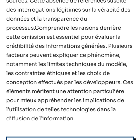
sources. Cette absence de références suscite
des interrogations légitimes sur la véracité des
données et la transparence du
processus.Comprendre les raisons derrière
cette omission est essentiel pour évaluer la
crédibilité des informations générées. Plusieurs
facteurs peuvent expliquer ce phénomène,
notamment les limites techniques du modèle,
les contraintes éthiques et les choix de
conception effectués par les développeurs. Ces
éléments méritent une attention particulière
pour mieux appréhender les implications de
l’utilisation de telles technologies dans la
diffusion de l’information.