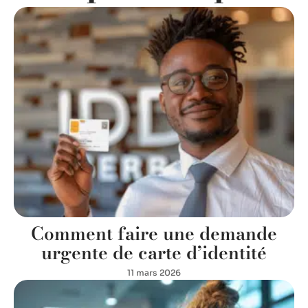
Comment faire une demande
urgente de carte d’identité
11 mars 2026