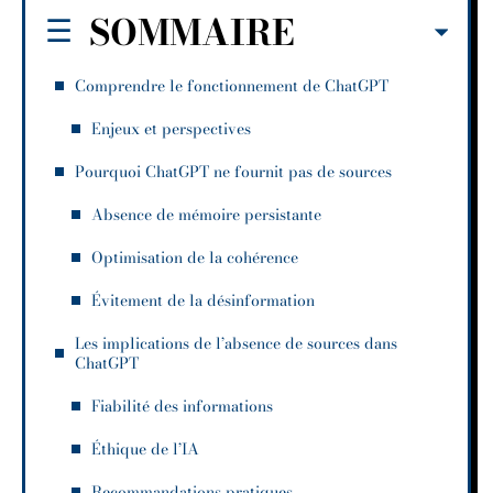
SOMMAIRE
Comprendre le fonctionnement de ChatGPT
Enjeux et perspectives
Pourquoi ChatGPT ne fournit pas de sources
Absence de mémoire persistante
Optimisation de la cohérence
Évitement de la désinformation
Les implications de l’absence de sources dans
ChatGPT
Fiabilité des informations
Éthique de l’IA
Recommandations pratiques