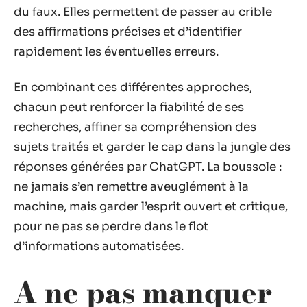
du faux. Elles permettent de passer au crible
des affirmations précises et d’identifier
rapidement les éventuelles erreurs.
En combinant ces différentes approches,
chacun peut renforcer la fiabilité de ses
recherches, affiner sa compréhension des
sujets traités et garder le cap dans la jungle des
réponses générées par ChatGPT. La boussole :
ne jamais s’en remettre aveuglément à la
machine, mais garder l’esprit ouvert et critique,
pour ne pas se perdre dans le flot
d’informations automatisées.
A ne pas manquer