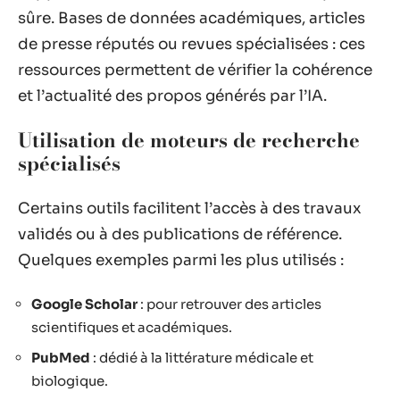
sûre. Bases de données académiques, articles
de presse réputés ou revues spécialisées : ces
ressources permettent de vérifier la cohérence
et l’actualité des propos générés par l’IA.
Utilisation de moteurs de recherche
spécialisés
Certains outils facilitent l’accès à des travaux
validés ou à des publications de référence.
Quelques exemples parmi les plus utilisés :
Google Scholar
: pour retrouver des articles
scientifiques et académiques.
PubMed
: dédié à la littérature médicale et
biologique.