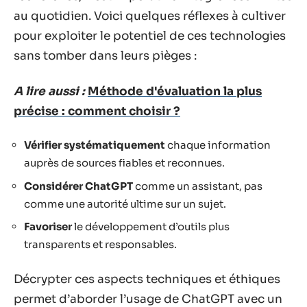
au quotidien. Voici quelques réflexes à cultiver
pour exploiter le potentiel de ces technologies
sans tomber dans leurs pièges :
A lire aussi :
Méthode d'évaluation la plus
précise : comment choisir ?
Vérifier systématiquement
chaque information
auprès de sources fiables et reconnues.
Considérer ChatGPT
comme un assistant, pas
comme une autorité ultime sur un sujet.
Favoriser
le développement d’outils plus
transparents et responsables.
Décrypter ces aspects techniques et éthiques
permet d’aborder l’usage de ChatGPT avec un