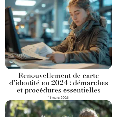
Renouvellement de carte
d’identité en 2024 : démarches
et procédures essentielles
11 mars 2026