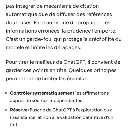
pas intégrer de mécanisme de citation
automatique que de diffuser des références
douteuses. Face au risque de propager des
informations erronées, la prudence l’emporte.
C’est un garde-fou, qui protège la crédibilité du
modèle et limite les dérapages.
Pour tirer le meilleur de ChatGPT, il convient de
garder ces points en tête. Quelques principes
permettent de limiter les écueils :
Contrôler systématiquement
les affirmations
auprès de sources indépendantes.
Réserver
l’usage de ChatGPT à l’exploration ou à
l’assistance, et non à la validation définitive d’un
fait.