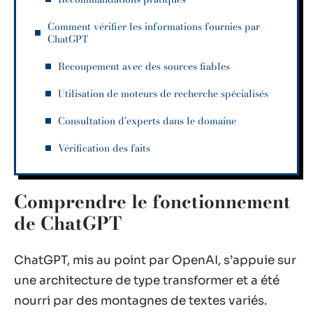
Comment vérifier les informations fournies par
ChatGPT
Recoupement avec des sources fiables
Utilisation de moteurs de recherche spécialisés
Consultation d’experts dans le domaine
Vérification des faits
Comprendre le fonctionnement
de ChatGPT
ChatGPT, mis au point par OpenAI, s’appuie sur
une architecture de type transformer et a été
nourri par des montagnes de textes variés.