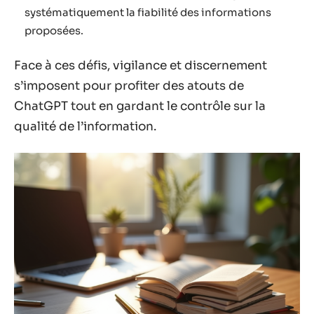
systématiquement la fiabilité des informations
proposées.
Face à ces défis, vigilance et discernement
s’imposent pour profiter des atouts de
ChatGPT tout en gardant le contrôle sur la
qualité de l’information.