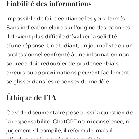
Fiabilité des informations
Impossible de faire confiance les yeux fermés.
Sans indication claire sur l’origine des données,
il devient plus difficile d’évaluer la solidité
d’une réponse. Un étudiant, un journaliste ou un
professionnel confronté à une information non
sourcée doit redoubler de prudence : biais,
erreurs ou approximations peuvent facilement
se glisser dans les réponses du modèle.
Éthique de l’IA
Ce vide documentaire pose aussi la question de
la responsabilité. ChatGPT n’a ni conscience, ni
jugement : il compile, il reformule, mais il