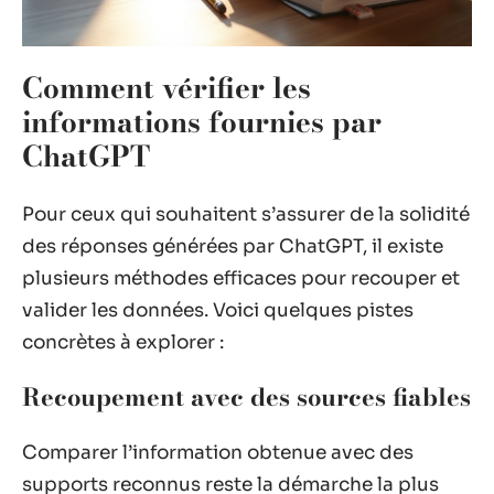
Comment vérifier les
informations fournies par
ChatGPT
Pour ceux qui souhaitent s’assurer de la solidité
des réponses générées par ChatGPT, il existe
plusieurs méthodes efficaces pour recouper et
valider les données. Voici quelques pistes
concrètes à explorer :
Recoupement avec des sources fiables
Comparer l’information obtenue avec des
supports reconnus reste la démarche la plus