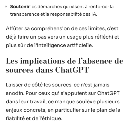
Soutenir
les démarches qui visent à renforcer la
transparence et la responsabilité des IA.
Affûter sa compréhension de ces limites, c’est
déjà faire un pas vers un usage plus réfléchi et
plus sûr de l’intelligence artificielle.
Les implications de l’absence de
sources dans ChatGPT
Laisser de côté les sources, ce n’est jamais
anodin. Pour ceux qui s’appuient sur ChatGPT
dans leur travail, ce manque soulève plusieurs
enjeux concrets, en particulier sur le plan de la
fiabilité et de l’éthique.