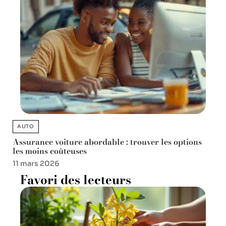
AUTO
Assurance voiture abordable : trouver les options
les moins coûteuses
11 mars 2026
Favori des lecteurs